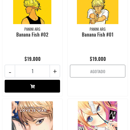
PANINI ARG
PANINI ARG
Banana Fish #02
Banana Fish #01
$19.000
$19.000
-
+
AGOTADO