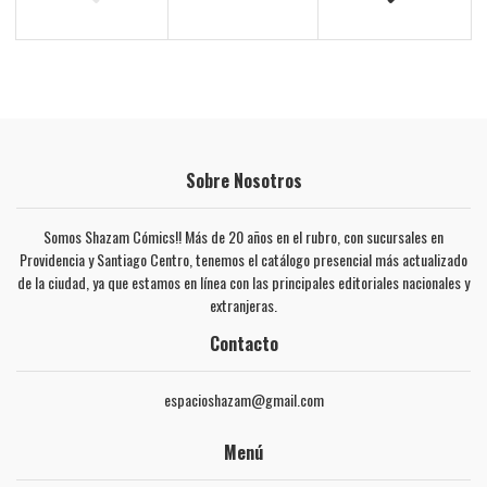
Sobre Nosotros
Somos Shazam Cómics!! Más de 20 años en el rubro, con sucursales en
Providencia y Santiago Centro, tenemos el catálogo presencial más actualizado
de la ciudad, ya que estamos en línea con las principales editoriales nacionales y
extranjeras.
Contacto
espacioshazam@gmail.com
Menú