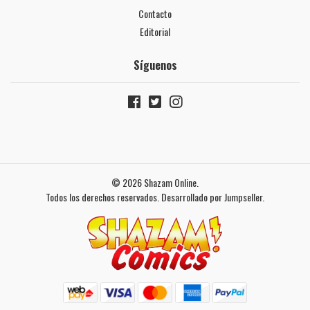
Contacto
Editorial
Síguenos
© 2026 Shazam Online.
Todos los derechos reservados.
Desarrollado por Jumpseller
.