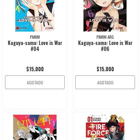
PANINI
PANINI ARG
Kaguya-sama: Love is War
Kaguya-sama: Love is War
#04
#06
$15.000
$15.000
AGOTADO
AGOTADO