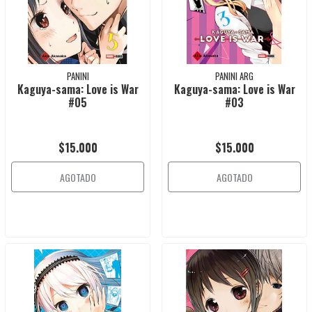
PANINI
PANINI ARG
Kaguya-sama: Love is War
Kaguya-sama: Love is War
#05
#03
$15.000
$15.000
AGOTADO
AGOTADO