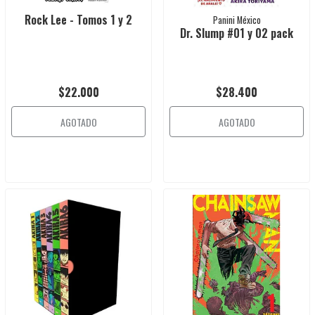
Rock Lee - Tomos 1 y 2
Panini México
Dr. Slump #01 y 02 pack
$22.000
$28.400
AGOTADO
AGOTADO