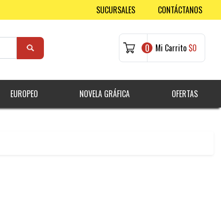
SUCURSALES
CONTÁCTANOS
0
Mi Carrito
$0
EUROPEO
NOVELA GRÁFICA
OFERTAS