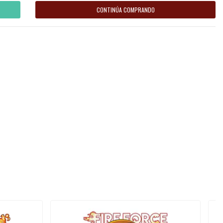
CONTINÚA COMPRANDO