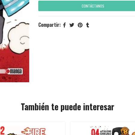
CONTÁCTANOS
Compartir:
También te puede interesar