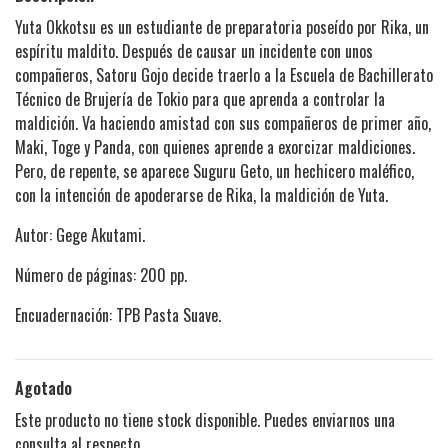
Yuta Okkotsu es un estudiante de preparatoria poseído por Rika, un
espíritu maldito. Después de causar un incidente con unos
compañeros, Satoru Gojo decide traerlo a la Escuela de Bachillerato
Técnico de Brujería de Tokio para que aprenda a controlar la
maldición. Va haciendo amistad con sus compañeros de primer año,
Maki, Toge y Panda, con quienes aprende a exorcizar maldiciones.
Pero, de repente, se aparece Suguru Geto, un hechicero maléfico,
con la intención de apoderarse de Rika, la maldición de Yuta.
Autor: Gege Akutami.
Número de páginas: 200 pp.
Encuadernación: TPB Pasta Suave.
Agotado
Este producto no tiene stock disponible. Puedes enviarnos una
consulta al respecto.