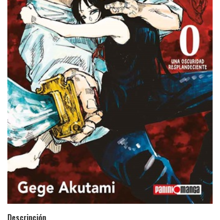
Descripción