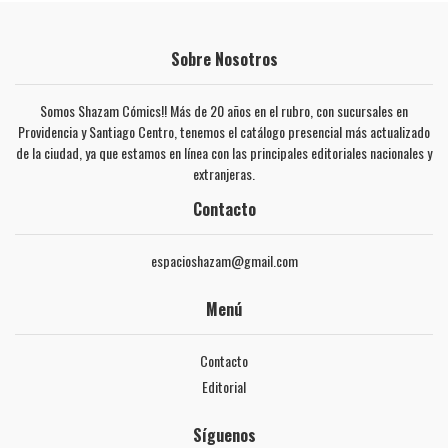
Sobre Nosotros
Somos Shazam Cómics!! Más de 20 años en el rubro, con sucursales en
Providencia y Santiago Centro, tenemos el catálogo presencial más actualizado
de la ciudad, ya que estamos en línea con las principales editoriales nacionales y
extranjeras.
Contacto
espacioshazam@gmail.com
Menú
Contacto
Editorial
Síguenos