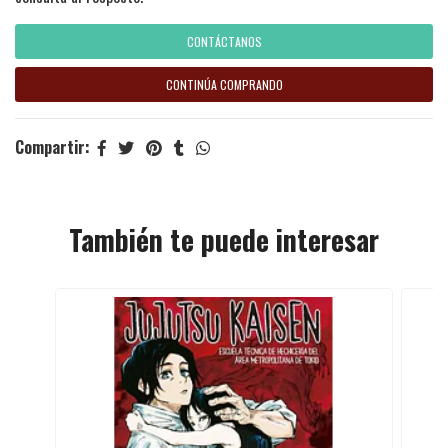
CONTÁCTANOS
CONTINÚA COMPRANDO
Compartir:
También te puede interesar