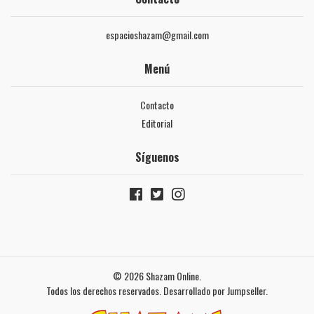
espacioshazam@gmail.com
Menú
Contacto
Editorial
Síguenos
© 2026 Shazam Online.
Todos los derechos reservados.
Desarrollado por Jumpseller
.