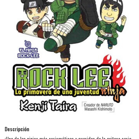
Descripción
¡Uno de los ninjas más carismáticos y queridos de la exitosa serie