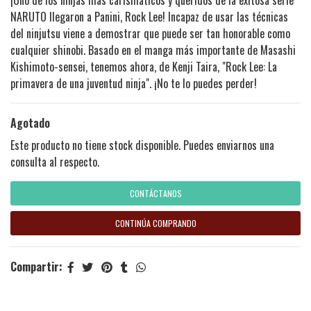
NARUTO llegaron a Panini, Rock Lee! Incapaz de usar las técnicas
del ninjutsu viene a demostrar que puede ser tan honorable como
cualquier shinobi. Basado en el manga más importante de Masashi
Kishimoto-sensei, tenemos ahora, de Kenji Taira, "Rock Lee: La
primavera de una juventud ninja". ¡No te lo puedes perder!
Agotado
Este producto no tiene stock disponible. Puedes enviarnos una
consulta al respecto.
CONTÁCTANOS
CONTINÚA COMPRANDO
Compartir: