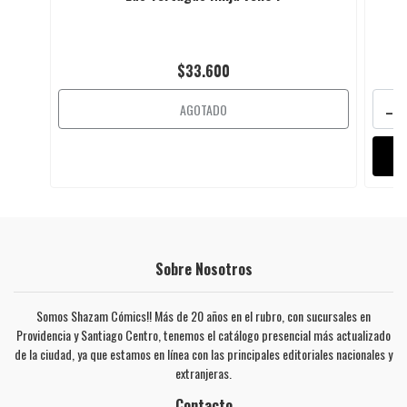
$33.600
-
AGOTADO
Sobre Nosotros
Somos Shazam Cómics!! Más de 20 años en el rubro, con sucursales en
Providencia y Santiago Centro, tenemos el catálogo presencial más actualizado
de la ciudad, ya que estamos en línea con las principales editoriales nacionales y
extranjeras.
Contacto