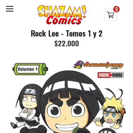
0
Rock Lee - Tomos 1 y 2
$22.000