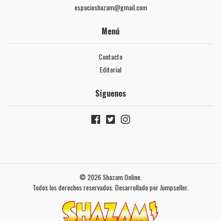
espacioshazam@gmail.com
Menú
Contacto
Editorial
Síguenos
© 2026 Shazam Online.
Todos los derechos reservados.
Desarrollado por Jumpseller
.