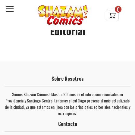
0
Editorial
Sobre Nosotros
Somos Shazam Cómics!! Más de 20 años en el rubro, con sucursales en
Providencia y Santiago Centro, tenemos el catálogo presencial más actualizado
de la ciudad, ya que estamos en línea con las principales editoriales nacionales y
extranjeras.
Contacto