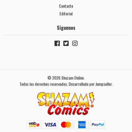
Contacto
Editorial
Síguenos
© 2026 Shazam Online.
Todos los derechos reservados.
Desarrollado por Jumpseller
.