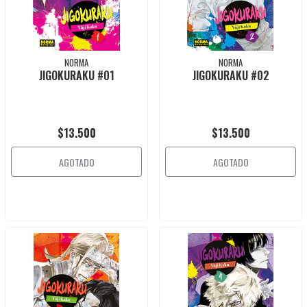
NORMA
NORMA
JIGOKURAKU #01
JIGOKURAKU #02
$13.500
$13.500
AGOTADO
AGOTADO