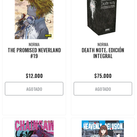
NORMA
NORMA
THE PROMISED NEVERLAND
DEATH NOTE. EDICIÓN
#19
INTEGRAL
$12.000
$75.000
AGOTADO
AGOTADO