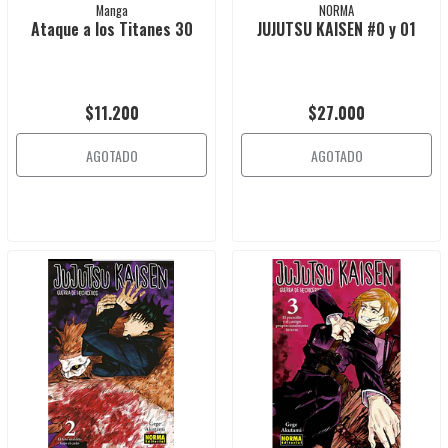
Manga
NORMA
Ataque a los Titanes 30
JUJUTSU KAISEN #0 y 01
$11.200
$27.000
AGOTADO
AGOTADO