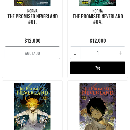
NORMA
NORMA
THE PROMISED NEVERLAND
THE PROMISED NEVERLAND
#01.
#04.
$12.000
$12.000
-
+
AGOTADO