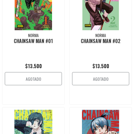
NORMA
NORMA
CHAINSAW MAN #01
CHAINSAW MAN #02
$13.500
$13.500
AGOTADO
AGOTADO