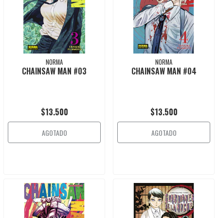
NORMA
NORMA
CHAINSAW MAN #03
CHAINSAW MAN #04
$13.500
$13.500
AGOTADO
AGOTADO