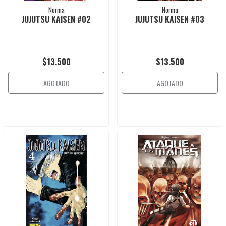
Norma
Norma
JUJUTSU KAISEN #02
JUJUTSU KAISEN #03
$13.500
$13.500
AGOTADO
AGOTADO