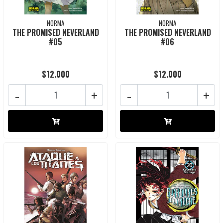
NORMA
NORMA
THE PROMISED NEVERLAND
THE PROMISED NEVERLAND
#05
#06
$12.000
$12.000
-
+
-
+