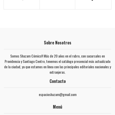
Sobre Nosotros
Somos Shazam Cómics!! Más de 20 años en el rubro, con sucursales en
Providencia y Santiago Centro, tenemos el catálogo presencial más actualizado
de la ciudad, ya que estamos en línea con las principales editoriales nacionales y
extranjeras.
Contacto
espacioshazam@gmail.com
Menú