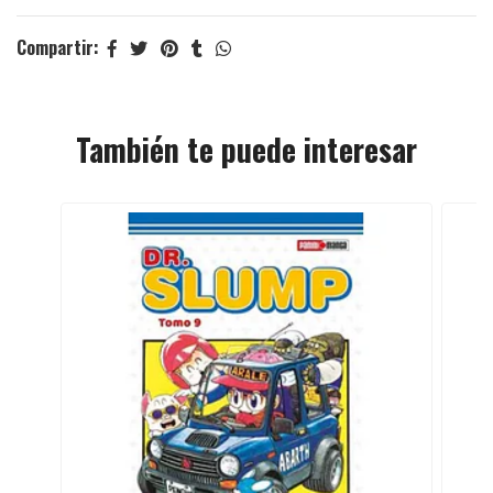
Compartir:
También te puede interesar