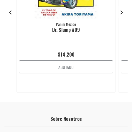
Panini México
Dr. Slump #09
$14.200
AGOTADO
Sobre Nosotros