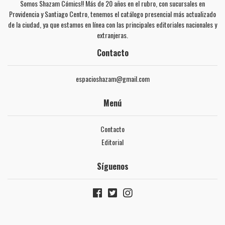
Somos Shazam Cómics!! Más de 20 años en el rubro, con sucursales en
Providencia y Santiago Centro, tenemos el catálogo presencial más actualizado
de la ciudad, ya que estamos en línea con las principales editoriales nacionales y
extranjeras.
Contacto
espacioshazam@gmail.com
Menú
Contacto
Editorial
Síguenos