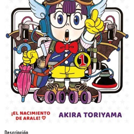
Descripción