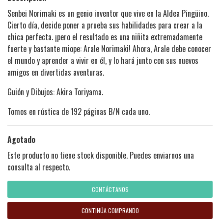
Senbei Norimaki es un genio inventor que vive en la Aldea Pingüino.
Cierto día, decide poner a prueba sus habilidades para crear a la
chica perfecta. ¡pero el resultado es una niñita extremadamente
fuerte y bastante miope: Arale Norimaki! Ahora, Arale debe conocer
el mundo y aprender a vivir en él, y lo hará junto con sus nuevos
amigos en divertidas aventuras.
Guión y Dibujos: Akira Toriyama.
Tomos en rústica de 192 páginas B/N cada uno.
Agotado
Este producto no tiene stock disponible. Puedes enviarnos una
consulta al respecto.
CONTÁCTANOS
CONTINÚA COMPRANDO