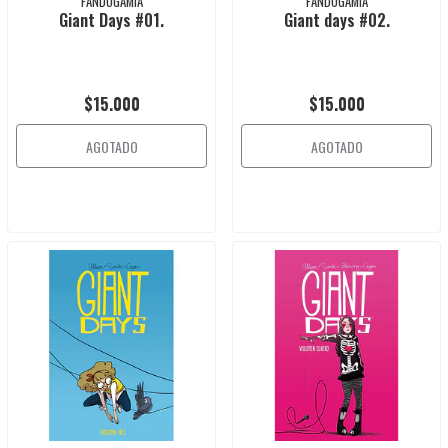
FANDOGAMIA
FANDOGAMIA
Giant Days #01.
Giant days #02.
$15.000
$15.000
AGOTADO
AGOTADO