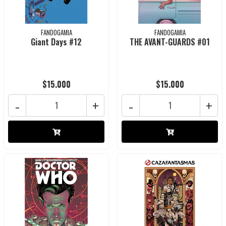
FANDOGAMIA
FANDOGAMIA
Giant Days #12
THE AVANT-GUARDS #01
$15.000
$15.000
-
+
-
+