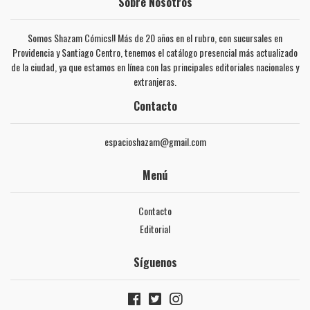
Sobre Nosotros
Somos Shazam Cómics!! Más de 20 años en el rubro, con sucursales en
Providencia y Santiago Centro, tenemos el catálogo presencial más actualizado
de la ciudad, ya que estamos en línea con las principales editoriales nacionales y
extranjeras.
Contacto
espacioshazam@gmail.com
Menú
Contacto
Editorial
Síguenos