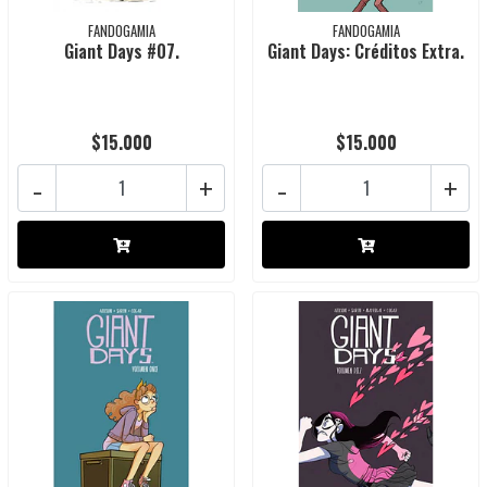
FANDOGAMIA
FANDOGAMIA
Giant Days #07.
Giant Days: Créditos Extra.
$15.000
$15.000
-
+
-
+