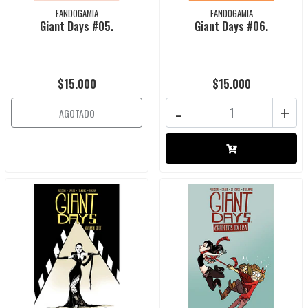
FANDOGAMIA
FANDOGAMIA
Giant Days #05.
Giant Days #06.
$15.000
$15.000
-
+
AGOTADO