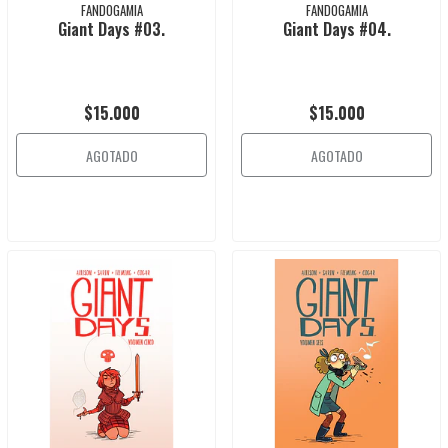
FANDOGAMIA
FANDOGAMIA
Giant Days #03.
Giant Days #04.
$15.000
$15.000
AGOTADO
AGOTADO