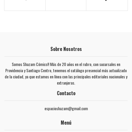
Sobre Nosotros
Somos Shazam Cómics!! Más de 20 años en el rubro, con sucursales en
Providencia y Santiago Centro, tenemos el catálogo presencial más actualizado
de la ciudad, ya que estamos en línea con las principales editoriales nacionales y
extranjeras.
Contacto
espacioshazam@gmail.com
Menú