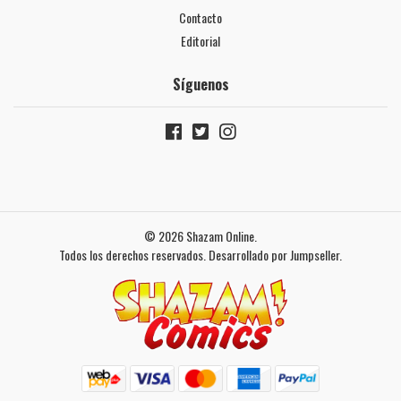
Contacto
Editorial
Síguenos
© 2026 Shazam Online.
Todos los derechos reservados.
Desarrollado por Jumpseller
.