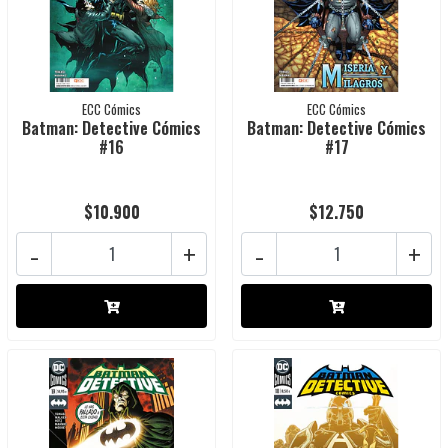
ECC Cómics
ECC Cómics
Batman: Detective Cómics
Batman: Detective Cómics
#16
#17
$10.900
$12.750
-
+
-
+