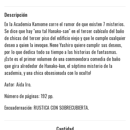
Descripción
En la Academia Kamome corre el rumor de que existen 7 misterios.
Se dice que hay "una tal Hanako-san" en el tercer cubículo del baño
de chicas del tercer piso del edificio viejo y que le cumple cualquier
deseo a quien la invoque. Nene Yashiro quiere cumplir sus deseos,
por lo que dedica todo su tiempo a las historias de fantasmas.
¡Este es el primer volumen de una conmovedora comedia de baño
que gira alrededor de Hanako-kun, el séptimo misterio de la
academia, y una chica obsesionada con lo oculto!
Autor: Aida Iro.
Número de páginas: 192 pp.
Encuadernación: RUSTICA CON SOBRECUBIERTA.
Cantidad