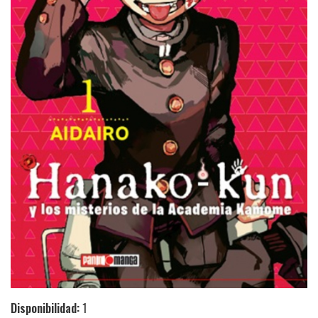
Disponibilidad:
1