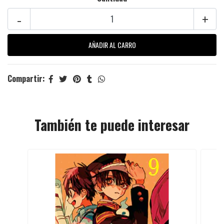
-
+
Compartir:
También te puede interesar