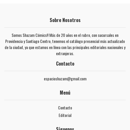
Sobre Nosotros
Somos Shazam Cómics!! Más de 20 años en el rubro, con sucursales en
Providencia y Santiago Centro, tenemos el catálogo presencial más actualizado
de la ciudad, ya que estamos en línea con las principales editoriales nacionales y
extranjeras.
Contacto
espacioshazam@gmail.com
Menú
Contacto
Editorial
Síguenos