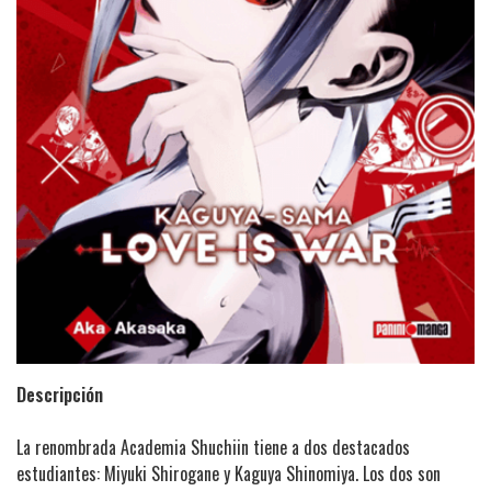
Descripción
La renombrada Academia Shuchiin tiene a dos destacados
estudiantes: Miyuki Shirogane y Kaguya Shinomiya. Los dos son