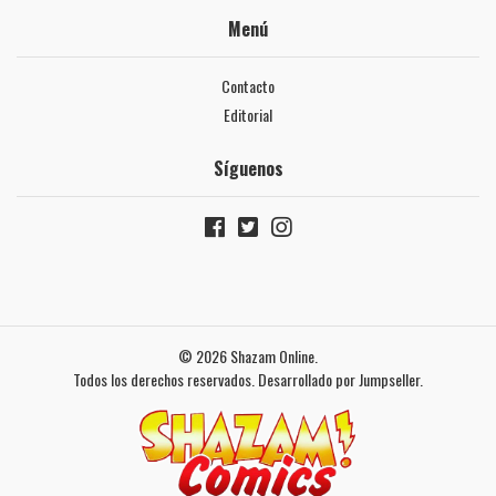
Menú
Contacto
Editorial
Síguenos
© 2026 Shazam Online.
Todos los derechos reservados.
Desarrollado por Jumpseller
.