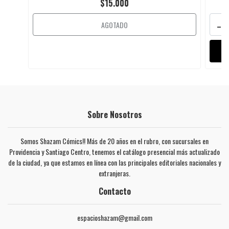
$15.000
-
AGOTADO
Sobre Nosotros
Somos Shazam Cómics!! Más de 20 años en el rubro, con sucursales en
Providencia y Santiago Centro, tenemos el catálogo presencial más actualizado
de la ciudad, ya que estamos en línea con las principales editoriales nacionales y
extranjeras.
Contacto
espacioshazam@gmail.com