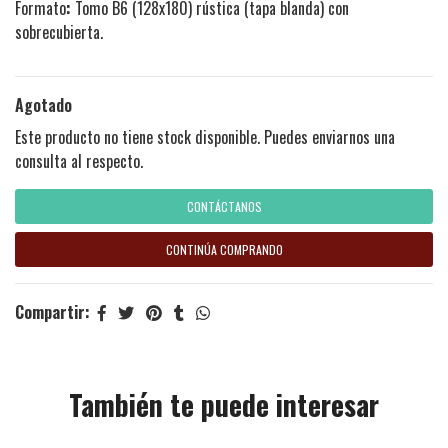
Formato
:
Tomo B6 (128x180) rústica (tapa blanda) con
sobrecubierta.
Agotado
Este producto no tiene stock disponible. Puedes enviarnos una
consulta al respecto.
CONTÁCTANOS
CONTINÚA COMPRANDO
Compartir:
También te puede interesar