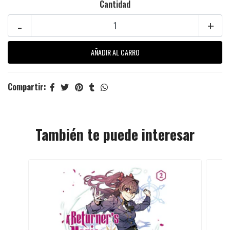
Cantidad
-
+
Compartir:
También te puede interesar