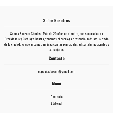
Sobre Nosotros
Somos Shazam Cómics!! Más de 20 años en el rubro, con sucursales en
Providencia y Santiago Centro, tenemos el catálogo presencial más actualizado
de la ciudad, ya que estamos en línea con las principales editoriales nacionales y
extranjeras.
Contacto
espacioshazam@gmail.com
Menú
Contacto
Editorial