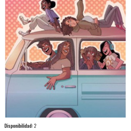
Disponibilidad:
2