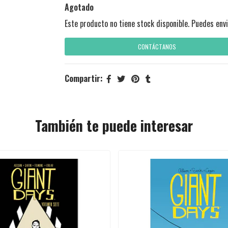
Agotado
Este producto no tiene stock disponible. Puedes envi
CONTÁCTANOS
Compartir:
También te puede interesar