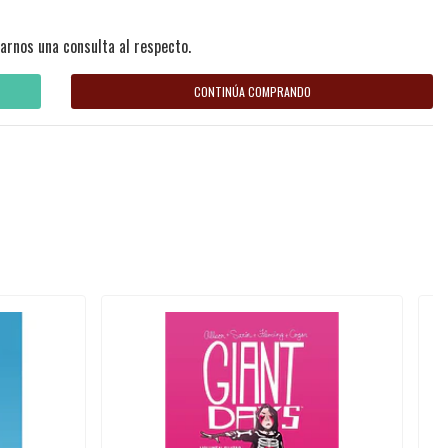
arnos una consulta al respecto.
CONTINÚA COMPRANDO