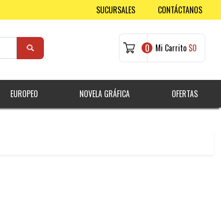
SUCURSALES
CONTÁCTANOS
0
Mi Carrito
$0
EUROPEO
NOVELA GRÁFICA
OFERTAS