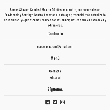
Somos Shazam Cómics!! Más de 20 años en el rubro, con sucursales en
Providencia y Santiago Centro, tenemos el catálogo presencial más actualizado
de la ciudad, ya que estamos en línea con las principales editoriales nacionales y
extranjeras.
Contacto
espacioshazam@gmail.com
Menú
Contacto
Editorial
Síguenos