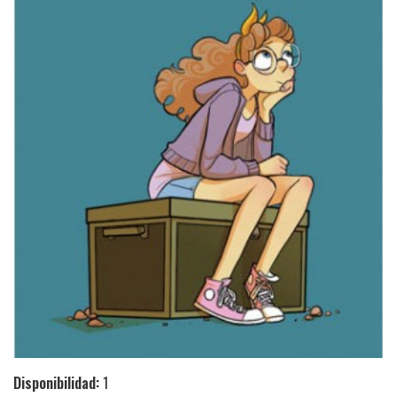
Disponibilidad:
1