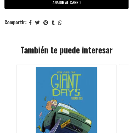
Compartir:
También te puede interesar