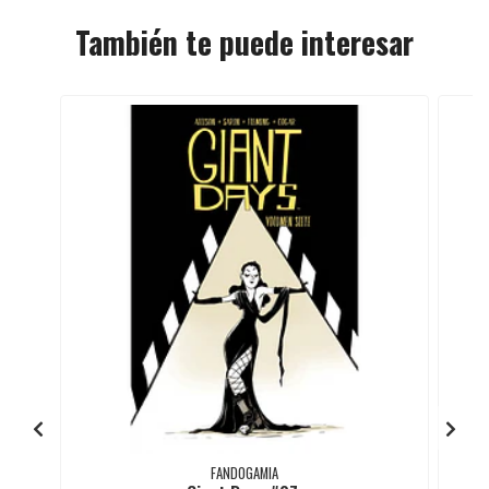
También te puede interesar
FANDOGAMIA