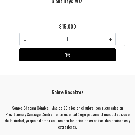
Giant Days #07.
$15.000
-
+
Sobre Nosotros
Somos Shazam Cómics!! Más de 20 años en el rubro, con sucursales en
Providencia y Santiago Centro, tenemos el catálogo presencial más actualizado
de la ciudad, ya que estamos en línea con las principales editoriales nacionales y
extranjeras.