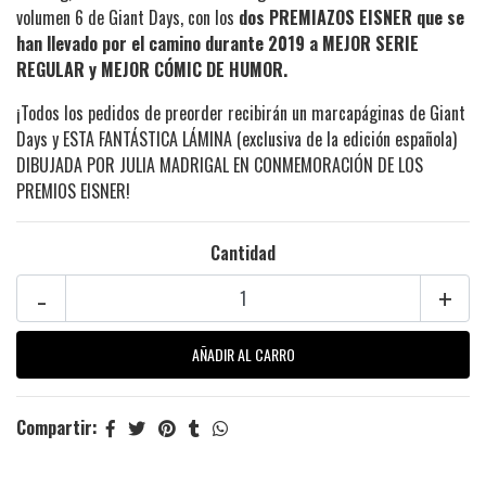
volumen 6 de Giant Days, con los
dos PREMIAZOS EISNER que se
han llevado por el camino durante 2019 a MEJOR SERIE
REGULAR y MEJOR CÓMIC DE HUMOR.
¡Todos los pedidos de preorder recibirán un marcapáginas de Giant
Days y ESTA FANTÁSTICA LÁMINA (exclusiva de la edición española)
DIBUJADA POR JULIA MADRIGAL EN CONMEMORACIÓN DE LOS
PREMIOS EISNER!
Cantidad
-
+
Compartir: