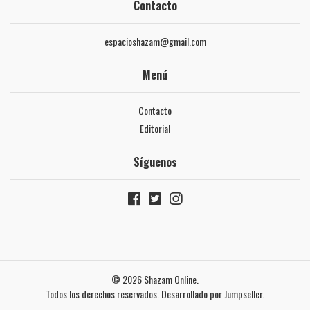
Contacto
espacioshazam@gmail.com
Menú
Contacto
Editorial
Síguenos
© 2026 Shazam Online.
Todos los derechos reservados.
Desarrollado por Jumpseller
.