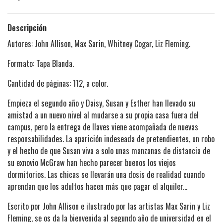
Descripción
Autores: John Allison, Max Sarin, Whitney Cogar, Liz Fleming.
Formato: Tapa Blanda.
Cantidad de páginas: 112, a color.
Empieza el segundo año y Daisy, Susan y Esther han llevado su
amistad a un nuevo nivel al mudarse a su propia casa fuera del
campus, pero la entrega de llaves viene acompañada de nuevas
responsabilidades. La aparición indeseada de pretendientes, un robo
y el hecho de que Susan viva a solo unas manzanas de distancia de
su exnovio McGraw han hecho parecer buenos los viejos
dormitorios. Las chicas se llevarán una dosis de realidad cuando
aprendan que los adultos hacen más que pagar el alquiler...
Escrito por John Allison e ilustrado por las artistas Max Sarin y Liz
Fleming, se os da la bienvenida al segundo año de universidad en el