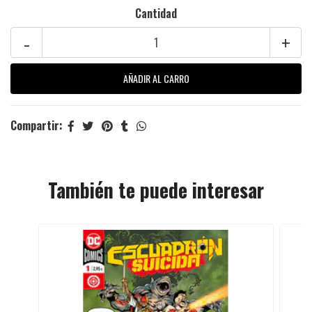
Cantidad
-
+
Compartir:
También te puede interesar