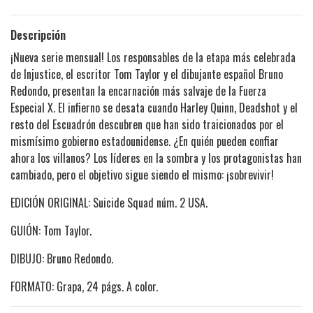
Descripción
¡Nueva serie mensual! Los responsables de la etapa más celebrada
de Injustice, el escritor Tom Taylor y el dibujante español Bruno
Redondo, presentan la encarnación más salvaje de la Fuerza
Especial X. El infierno se desata cuando Harley Quinn, Deadshot y el
resto del Escuadrón descubren que han sido traicionados por el
mismísimo gobierno estadounidense. ¿En quién pueden confiar
ahora los villanos? Los líderes en la sombra y los protagonistas han
cambiado, pero el objetivo sigue siendo el mismo: ¡sobrevivir!
EDICIÓN ORIGINAL: Suicide Squad núm. 2 USA.
GUIÓN: Tom Taylor.
DIBUJO: Bruno Redondo.
FORMATO: Grapa, 24 págs. A color.