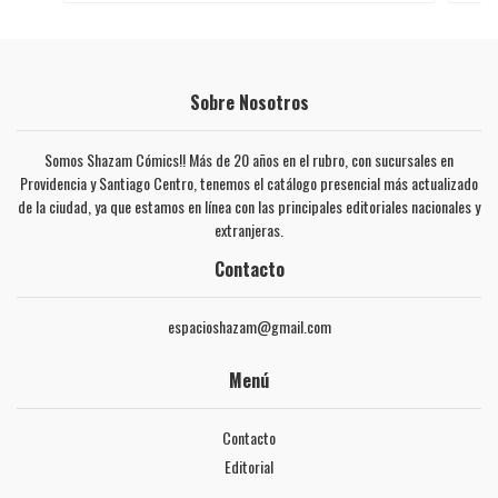
Sobre Nosotros
Somos Shazam Cómics!! Más de 20 años en el rubro, con sucursales en
Providencia y Santiago Centro, tenemos el catálogo presencial más actualizado
de la ciudad, ya que estamos en línea con las principales editoriales nacionales y
extranjeras.
Contacto
espacioshazam@gmail.com
Menú
Contacto
Editorial