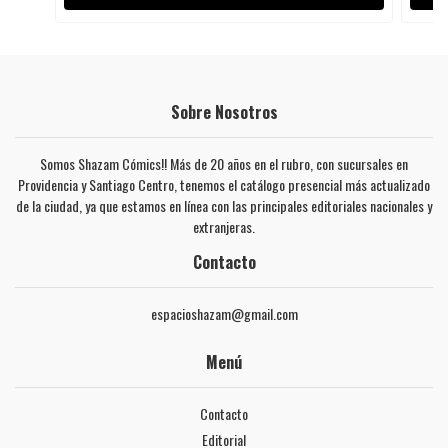
Sobre Nosotros
Somos Shazam Cómics!! Más de 20 años en el rubro, con sucursales en
Providencia y Santiago Centro, tenemos el catálogo presencial más actualizado
de la ciudad, ya que estamos en línea con las principales editoriales nacionales y
extranjeras.
Contacto
espacioshazam@gmail.com
Menú
Contacto
Editorial