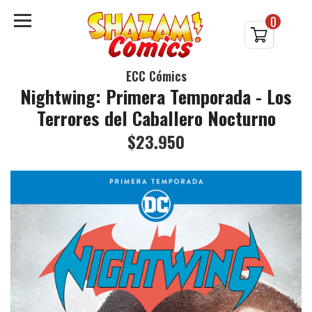
0
ECC Cómics
Nightwing: Primera Temporada - Los
Terrores del Caballero Nocturno
$23.950