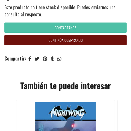
Este producto no tiene stock disponible. Puedes enviarnos una
consulta al respecto.
CONTÁCTANOS
CONTINÚA COMPRANDO
Compartir:
También te puede interesar