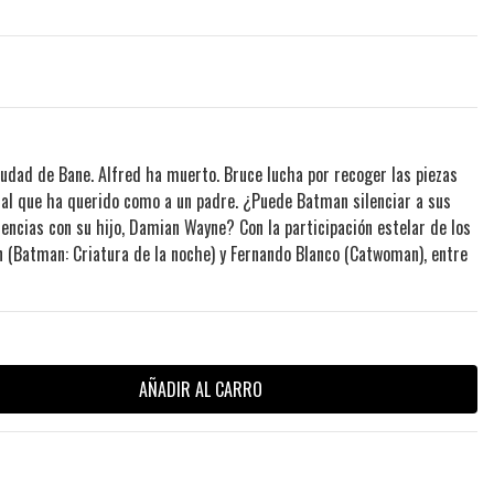
ciudad de Bane. Alfred ha muerto. Bruce lucha por recoger las piezas
 al que ha querido como a un padre. ¿Puede Batman silenciar a sus
encias con su hijo, Damian Wayne? Con la participación estelar de los
n (Batman: Criatura de la noche) y Fernando Blanco (Catwoman), entre