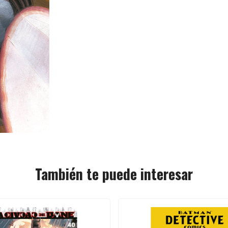
También te puede interesar