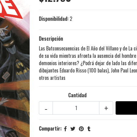
Disponibilidad:
2
Descripción
Las Batconsecuencias de El Año del Villano y de La 
de su vida mientras afronta la ausencia del hombre
demonios interiores? ¿Podrá dejar de lado las difer
dibujantes Eduardo Risso (100 balas), John Paul Leo
otros artistas
Cantidad
-
+
Compartir: