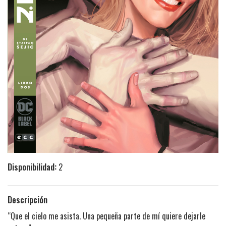
Disponibilidad:
2
Descripción
“Que el cielo me asista. Una pequeña parte de mí quiere dejarle