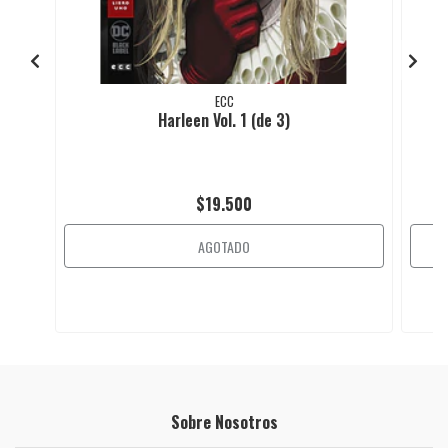
ECC
Harleen Vol. 1 (de 3)
$19.500
AGOTADO
Sobre Nosotros