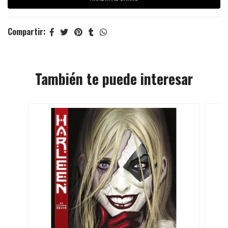
Compartir:
También te puede interesar