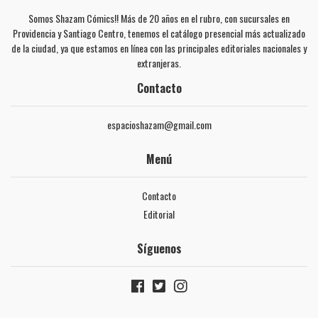
Somos Shazam Cómics!! Más de 20 años en el rubro, con sucursales en
Providencia y Santiago Centro, tenemos el catálogo presencial más actualizado
de la ciudad, ya que estamos en línea con las principales editoriales nacionales y
extranjeras.
Contacto
espacioshazam@gmail.com
Menú
Contacto
Editorial
Síguenos