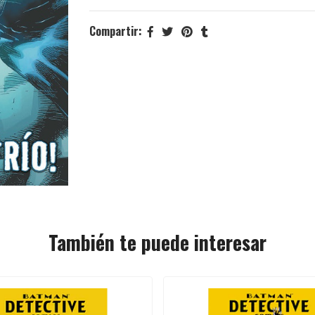
Compartir:
También te puede interesar