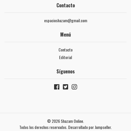
Contacto
espacioshazam@gmail.com
Menú
Contacto
Editorial
Síguenos
© 2026 Shazam Online.
Todos los derechos reservados.
Desarrollado por Jumpseller
.