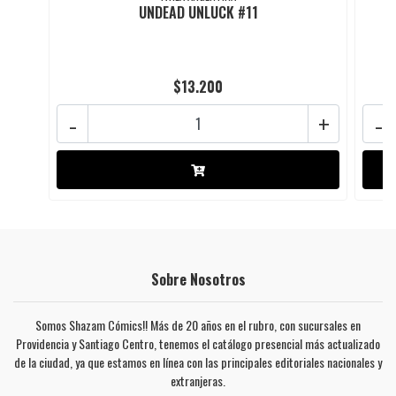
UNDEAD UNLUCK #11
$13.200
-
+
-
Sobre Nosotros
Somos Shazam Cómics!! Más de 20 años en el rubro, con sucursales en
Providencia y Santiago Centro, tenemos el catálogo presencial más actualizado
de la ciudad, ya que estamos en línea con las principales editoriales nacionales y
extranjeras.