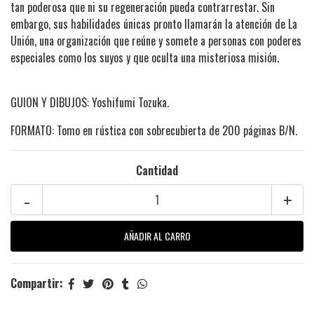
tan poderosa que ni su regeneración pueda contrarrestar. Sin
embargo, sus habilidades únicas pronto llamarán la atención de La
Unión, una organización que reúne y somete a personas con poderes
especiales como los suyos y que oculta una misteriosa misión.
GUION Y DIBUJOS: Yoshifumi Tozuka.
FORMATO: Tomo en rústica con sobrecubierta de 200 páginas B/N.
Cantidad
-
+
Compartir: