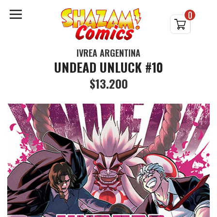
0
IVREA ARGENTINA
UNDEAD UNLUCK #10
$13.200