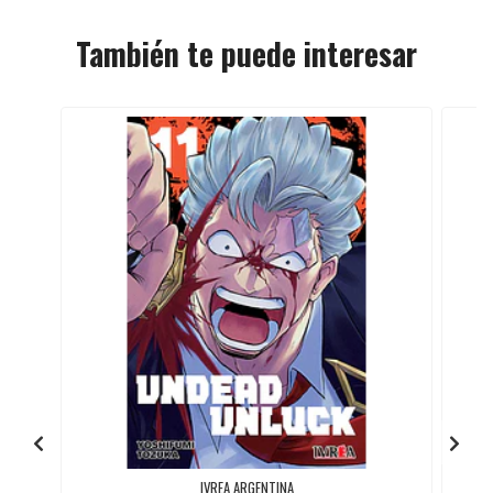
También te puede interesar
IVREA ARGENTINA