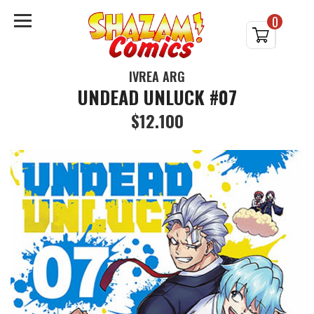
0
IVREA ARG
UNDEAD UNLUCK #07
$12.100