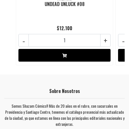
UNDEAD UNLUCK #08
$12.100
-
+
-
Sobre Nosotros
Somos Shazam Cómics!! Más de 20 años en el rubro, con sucursales en
Providencia y Santiago Centro, tenemos el catálogo presencial más actualizado
de la ciudad, ya que estamos en línea con las principales editoriales nacionales y
extranjeras.