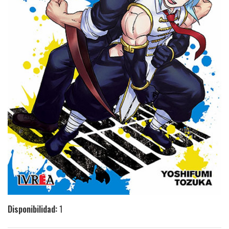
Disponibilidad:
1