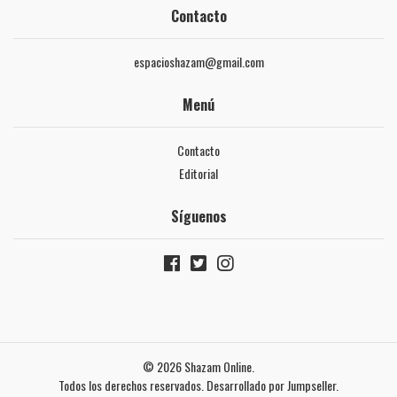
Contacto
espacioshazam@gmail.com
Menú
Contacto
Editorial
Síguenos
© 2026 Shazam Online.
Todos los derechos reservados.
Desarrollado por Jumpseller
.