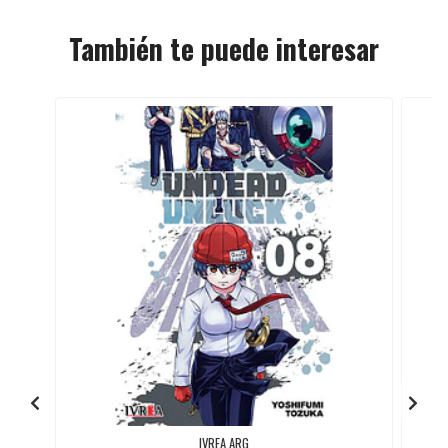
También te puede interesar
IVREA ARG