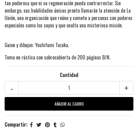
tan poderosa que ni su regeneración pueda contrarrestar. Sin
embargo, sus habilidades únicas pronto llamarán la atención de La
Unión, una organización que reúne y somete a personas con poderes
especiales como los suyos y que oculta una misteriosa misión.
Guion y dibujos: Yoshifumi Tozuka.
Tomo en rústica con sobrecubierta de 200 páginas B/N.
Cantidad
-
+
Compartir: