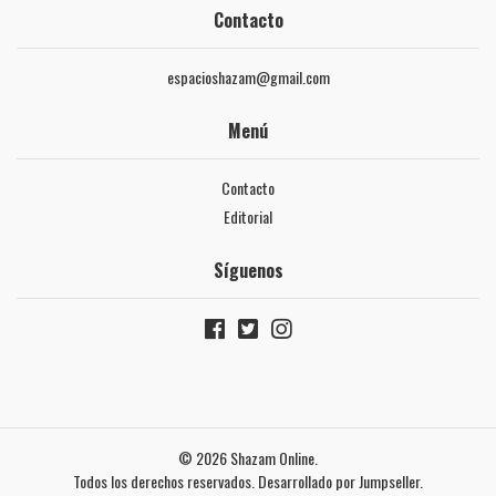
Contacto
espacioshazam@gmail.com
Menú
Contacto
Editorial
Síguenos
© 2026 Shazam Online.
Todos los derechos reservados.
Desarrollado por Jumpseller
.