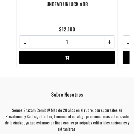
UNDEAD UNLUCK #08
$12.100
-
+
-
Sobre Nosotros
Somos Shazam Cómics!! Más de 20 años en el rubro, con sucursales en
Providencia y Santiago Centro, tenemos el catálogo presencial más actualizado
de la ciudad, ya que estamos en línea con las principales editoriales nacionales y
extranjeras.