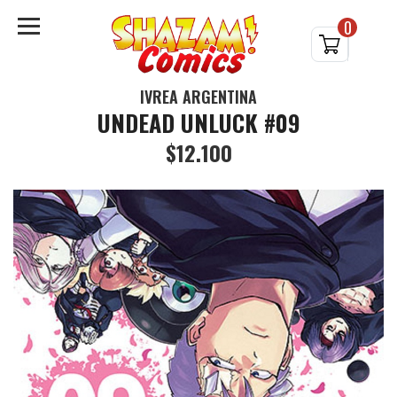
0
IVREA ARGENTINA
UNDEAD UNLUCK #09
$12.100