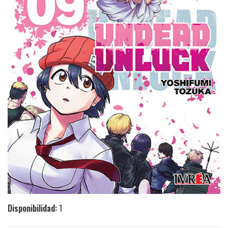
Disponibilidad:
1