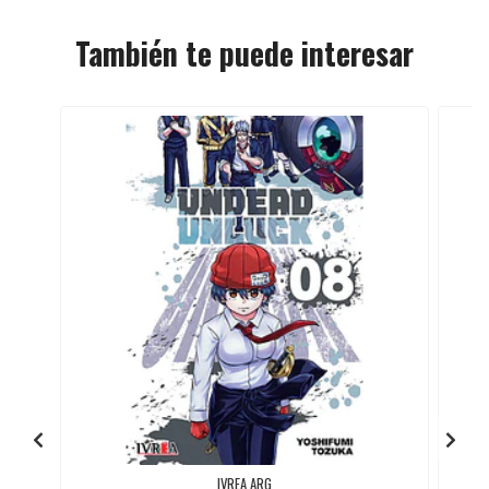
También te puede interesar
IVREA ARG