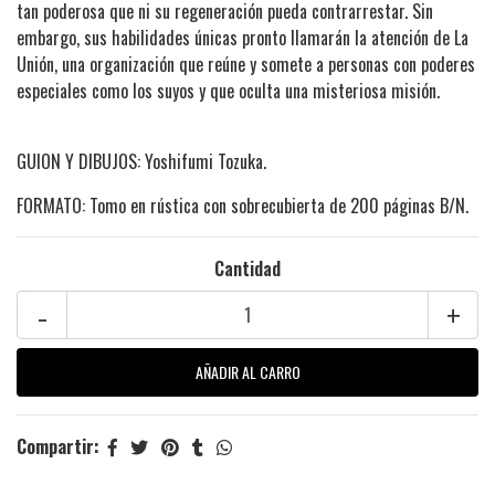
tan poderosa que ni su regeneración pueda contrarrestar. Sin
embargo, sus habilidades únicas pronto llamarán la atención de La
Unión, una organización que reúne y somete a personas con poderes
especiales como los suyos y que oculta una misteriosa misión.
GUION Y DIBUJOS: Yoshifumi Tozuka.
FORMATO: Tomo en rústica con sobrecubierta de 200 páginas B/N.
Cantidad
-
+
Compartir: