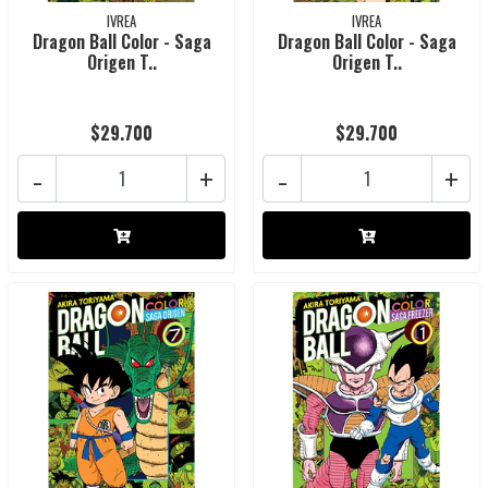
IVREA
IVREA
Dragon Ball Color - Saga
Dragon Ball Color - Saga
Origen T..
Origen T..
$29.700
$29.700
-
+
-
+