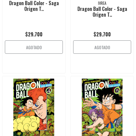
Dragon Ball Color - Saga
IVREA
Origen T..
Dragon Ball Color - Saga
Origen T..
$29.700
$29.700
AGOTADO
AGOTADO