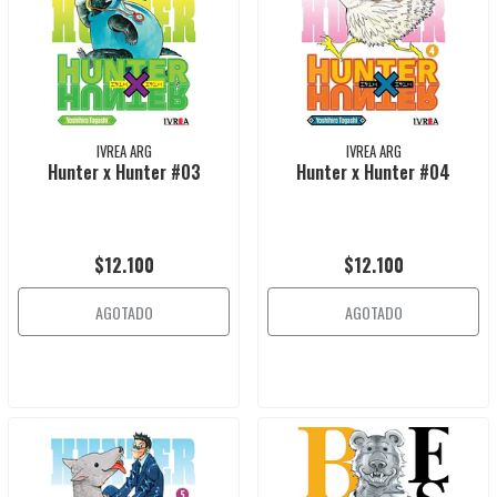
IVREA ARG
IVREA ARG
Hunter x Hunter #03
Hunter x Hunter #04
$12.100
$12.100
AGOTADO
AGOTADO