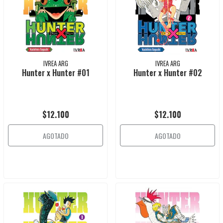
IVREA ARG
IVREA ARG
Hunter x Hunter #01
Hunter x Hunter #02
$12.100
$12.100
AGOTADO
AGOTADO