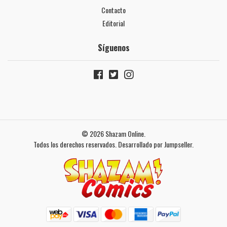
Contacto
Editorial
Síguenos
© 2026 Shazam Online.
Todos los derechos reservados.
Desarrollado por Jumpseller
.