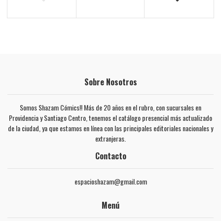
Sobre Nosotros
Somos Shazam Cómics!! Más de 20 años en el rubro, con sucursales en
Providencia y Santiago Centro, tenemos el catálogo presencial más actualizado
de la ciudad, ya que estamos en línea con las principales editoriales nacionales y
extranjeras.
Contacto
espacioshazam@gmail.com
Menú