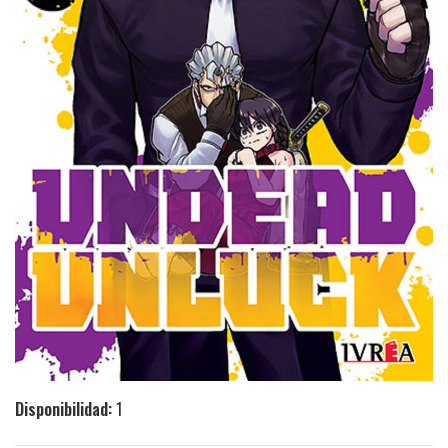
Disponibilidad:
1