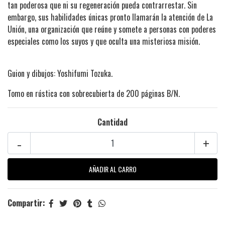
tan poderosa que ni su regeneración pueda contrarrestar. Sin
embargo, sus habilidades únicas pronto llamarán la atención de La
Unión, una organización que reúne y somete a personas con poderes
especiales como los suyos y que oculta una misteriosa misión.
Guion y dibujos: Yoshifumi Tozuka.
Tomo en rústica con sobrecubierta de 200 páginas B/N.
Cantidad
-
+
Compartir: