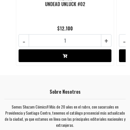
UNDEAD UNLUCK #02
$12.100
-
+
-
Sobre Nosotros
Somos Shazam Cómics!! Más de 20 años en el rubro, con sucursales en
Providencia y Santiago Centro, tenemos el catálogo presencial más actualizado
de la ciudad, ya que estamos en línea con las principales editoriales nacionales y
extranjeras.