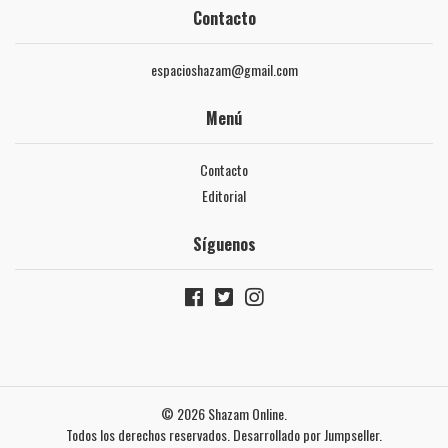
Contacto
espacioshazam@gmail.com
Menú
Contacto
Editorial
Síguenos
© 2026 Shazam Online.
Todos los derechos reservados.
Desarrollado por Jumpseller
.