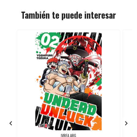
También te puede interesar
IVREA ARG