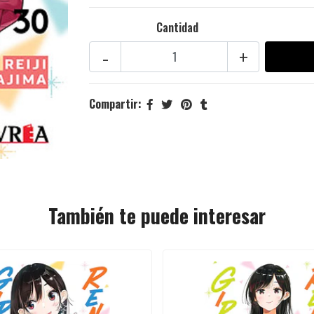
Cantidad
-
+
Compartir:
También te puede interesar