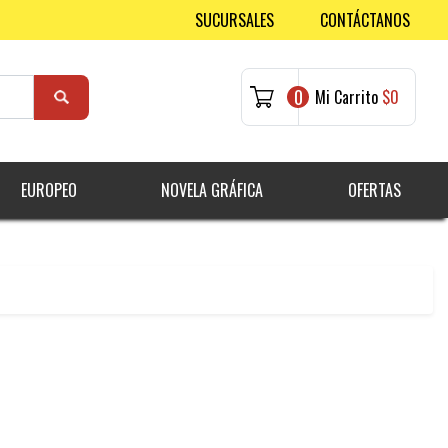
SUCURSALES
CONTÁCTANOS
0
Mi Carrito
$0
EUROPEO
NOVELA GRÁFICA
OFERTAS