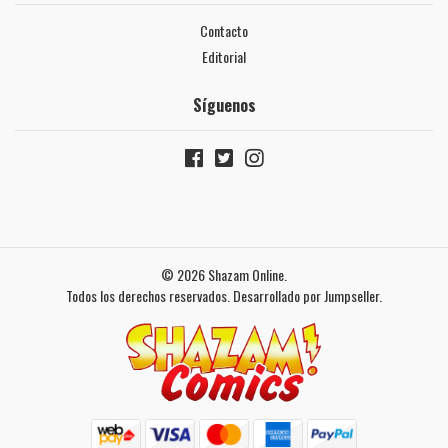
Contacto
Editorial
Síguenos
© 2026 Shazam Online.
Todos los derechos reservados.
Desarrollado por Jumpseller
.