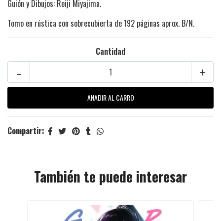
Guión y Dibujos: Reiji Miyajima.
Tomo en rústica con sobrecubierta de 192 páginas aprox. B/N.
Cantidad
-
+
Compartir:
También te puede interesar