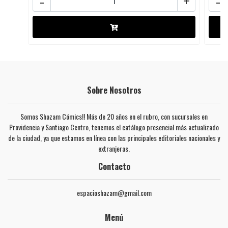
-
+
-
Sobre Nosotros
Somos Shazam Cómics!! Más de 20 años en el rubro, con sucursales en
Providencia y Santiago Centro, tenemos el catálogo presencial más actualizado
de la ciudad, ya que estamos en línea con las principales editoriales nacionales y
extranjeras.
Contacto
espacioshazam@gmail.com
Menú