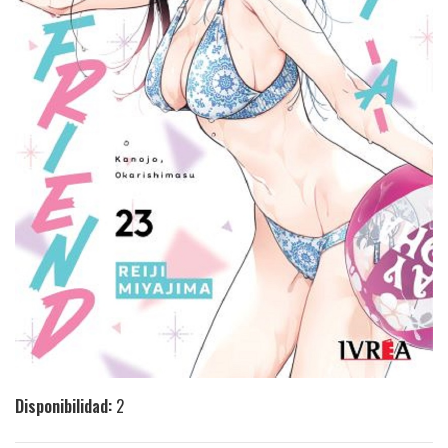
Disponibilidad:
2