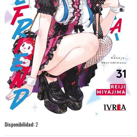
Disponibilidad:
2