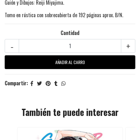
Guión y Dibujos: Reiji Miyajima.
Tomo en rústica con sobrecubierta de 192 páginas aprox. B/N.
Cantidad
-
+
Compartir:
También te puede interesar