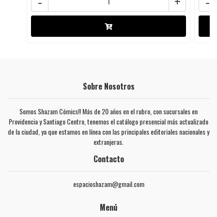
-
+
-
Sobre Nosotros
Somos Shazam Cómics!! Más de 20 años en el rubro, con sucursales en
Providencia y Santiago Centro, tenemos el catálogo presencial más actualizado
de la ciudad, ya que estamos en línea con las principales editoriales nacionales y
extranjeras.
Contacto
espacioshazam@gmail.com
Menú