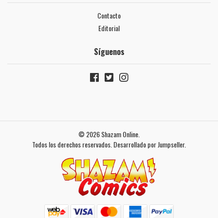
Contacto
Editorial
Síguenos
© 2026 Shazam Online.
Todos los derechos reservados.
Desarrollado por Jumpseller
.