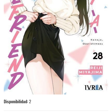
Disponibilidad:
2