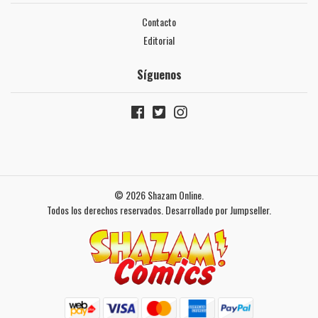
Contacto
Editorial
Síguenos
© 2026 Shazam Online.
Todos los derechos reservados.
Desarrollado por Jumpseller
.