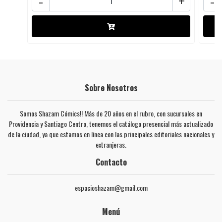
-
+
-
Sobre Nosotros
Somos Shazam Cómics!! Más de 20 años en el rubro, con sucursales en
Providencia y Santiago Centro, tenemos el catálogo presencial más actualizado
de la ciudad, ya que estamos en línea con las principales editoriales nacionales y
extranjeras.
Contacto
espacioshazam@gmail.com
Menú