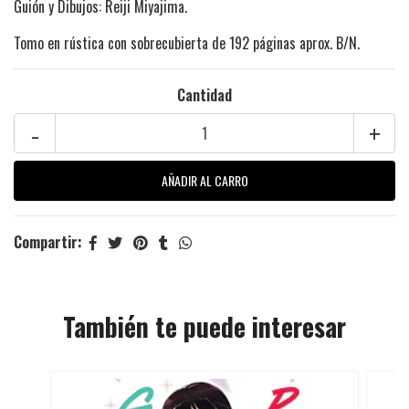
Guión y Dibujos: Reiji Miyajima.
Tomo en rústica con sobrecubierta de 192 páginas aprox. B/N.
Cantidad
-
+
Compartir:
También te puede interesar