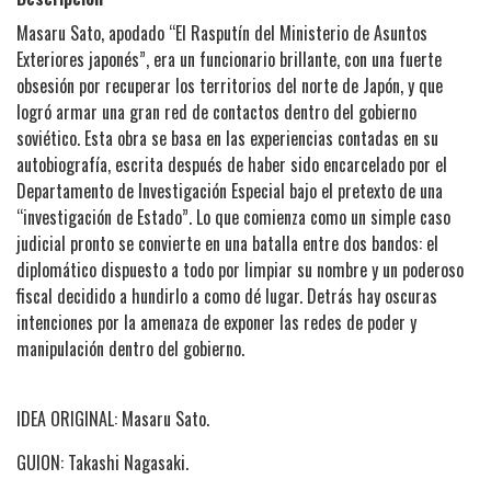
Masaru Sato, apodado “El Rasputín del Ministerio de Asuntos
Exteriores japonés”, era un funcionario brillante, con una fuerte
obsesión por recuperar los territorios del norte de Japón, y que
logró armar una gran red de contactos dentro del gobierno
soviético. Esta obra se basa en las experiencias contadas en su
autobiografía, escrita después de haber sido encarcelado por el
Departamento de Investigación Especial bajo el pretexto de una
“investigación de Estado”. Lo que comienza como un simple caso
judicial pronto se convierte en una batalla entre dos bandos: el
diplomático dispuesto a todo por limpiar su nombre y un poderoso
fiscal decidido a hundirlo a como dé lugar. Detrás hay oscuras
intenciones por la amenaza de exponer las redes de poder y
manipulación dentro del gobierno.
IDEA ORIGINAL: Masaru Sato.
GUION: Takashi Nagasaki.