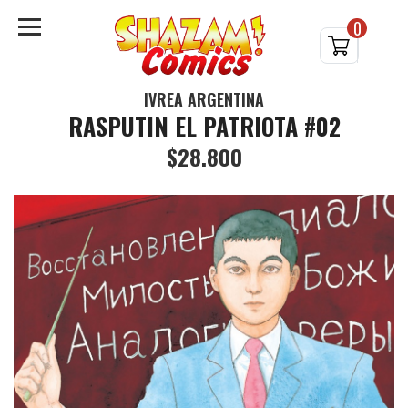
0
IVREA ARGENTINA
RASPUTIN EL PATRIOTA #02
$28.800