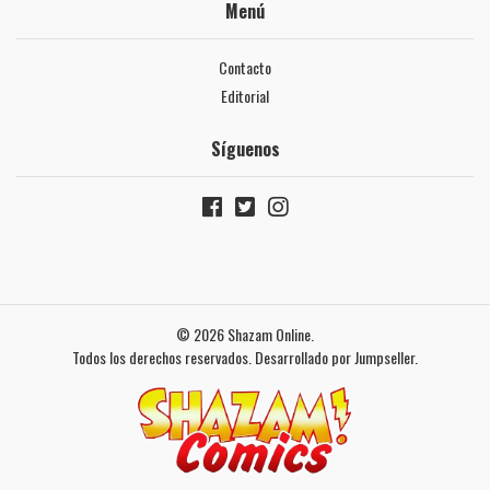
Menú
Contacto
Editorial
Síguenos
© 2026 Shazam Online.
Todos los derechos reservados.
Desarrollado por Jumpseller
.