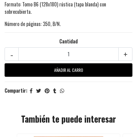
Formato: Tomo B6 (128x180) rústica (tapa blanda) con
sobrecubierta.
Número de páginas: 350, B/N.
Cantidad
-
+
Compartir:
También te puede interesar