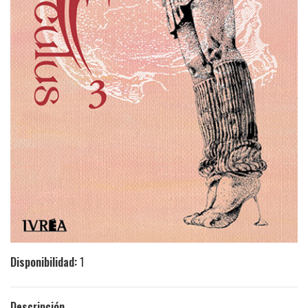
Disponibilidad:
1
Descripción