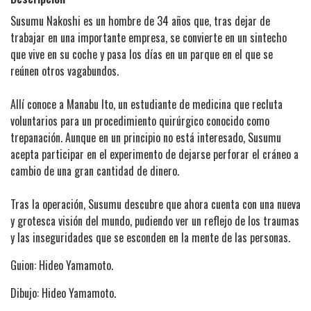
Susumu Nakoshi es un hombre de 34 años que, tras dejar de
trabajar en una importante empresa, se convierte en un sintecho
que vive en su coche y pasa los días en un parque en el que se
reúnen otros vagabundos.
Allí conoce a Manabu Ito, un estudiante de medicina que recluta
voluntarios para un procedimiento quirúrgico conocido como
trepanación. Aunque en un principio no está interesado, Susumu
acepta participar en el experimento de dejarse perforar el cráneo a
cambio de una gran cantidad de dinero.
Tras la operación, Susumu descubre que ahora cuenta con una nueva
y grotesca visión del mundo, pudiendo ver un reflejo de los traumas
y las inseguridades que se esconden en la mente de las personas.
Guion: Hideo Yamamoto.
Dibujo: Hideo Yamamoto.