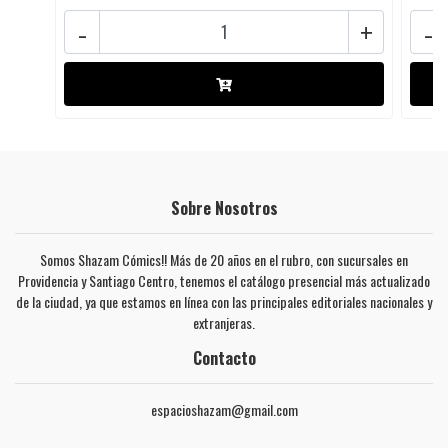
-
+
-
Sobre Nosotros
Somos Shazam Cómics!! Más de 20 años en el rubro, con sucursales en
Providencia y Santiago Centro, tenemos el catálogo presencial más actualizado
de la ciudad, ya que estamos en línea con las principales editoriales nacionales y
extranjeras.
Contacto
espacioshazam@gmail.com