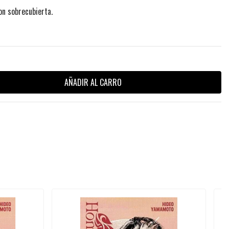
on sobrecubierta.