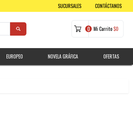
SUCURSALES
CONTÁCTANOS
0
Mi Carrito
$0
EUROPEO
NOVELA GRÁFICA
OFERTAS