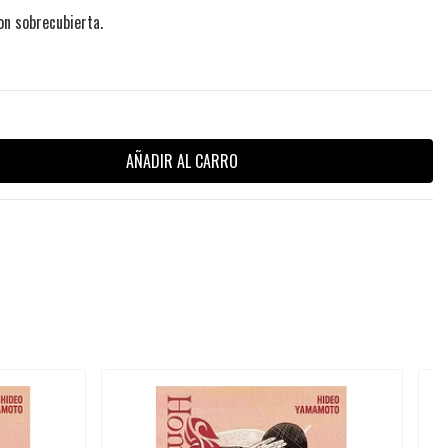
on sobrecubierta.