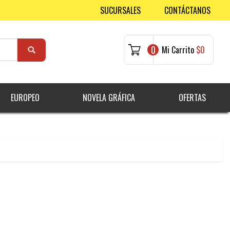
SUCURSALES
CONTÁCTANOS
0
Mi Carrito
$0
EUROPEO
NOVELA GRÁFICA
OFERTAS