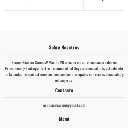
Sobre Nosotros
Somos Shazam Cómics!! Más de 20 años en el rubro, con sucursales en
Providencia y Santiago Centro, tenemos el catálogo presencial más actualizado
de la ciudad, ya que estamos en línea con las principales editoriales nacionales y
extranjeras.
Contacto
espacioshazam@gmail.com
Menú