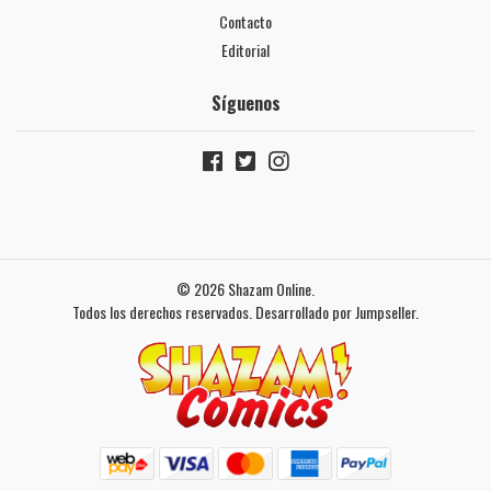
Contacto
Editorial
Síguenos
© 2026 Shazam Online.
Todos los derechos reservados.
Desarrollado por Jumpseller
.