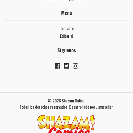
Menú
Contacto
Editorial
Síguenos
© 2026 Shazam Online.
Todos los derechos reservados.
Desarrollado por Jumpseller
.