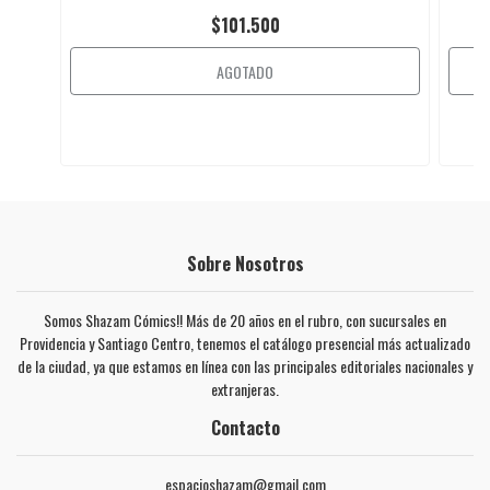
$101.500
AGOTADO
Sobre Nosotros
Somos Shazam Cómics!! Más de 20 años en el rubro, con sucursales en
Providencia y Santiago Centro, tenemos el catálogo presencial más actualizado
de la ciudad, ya que estamos en línea con las principales editoriales nacionales y
extranjeras.
Contacto
espacioshazam@gmail.com