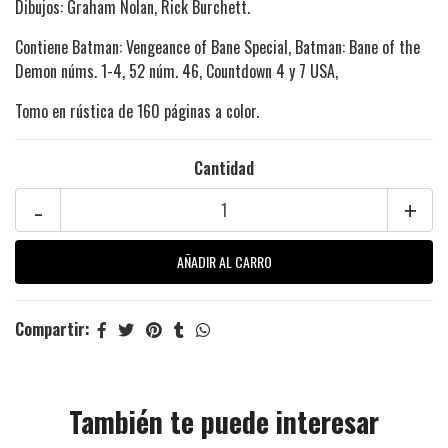
Dibujos: Graham Nolan, Rick Burchett.
Contiene Batman: Vengeance of Bane Special, Batman: Bane of the
Demon núms. 1-4, 52 núm. 46, Countdown 4 y 7 USA,
Tomo en rústica de 160 páginas a color.
Cantidad
-
+
Compartir:
También te puede interesar