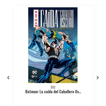
ECC
Batman: La caída del Caballero Os..