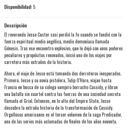
Disponibilidad:
5
Descripción
El reverendo Jesse Custer casi perdió la fe cuando se fundió con la
fuerza espiritual medio angélica, medio demoníaca llamada
Génesis. Tras ese encuentro explosivo, que le dejó con unos poderes
peculiares y propósitos renovados, inició uno de los viajes por
carretera más extraños de la historia.
Ahora, el viaje de Jesse está tomando dos derroteros inesperados.
Primero, Jesse y su novia pistolera, Tulip O’Hare, viajan hasta
Francia en busca de su colega vampiro borracho Cassidy, y libran
una batalla sin cuartel contra las fuerzas de una sociedad secreta
llamada el Grial. Entonces, en lo alto del Empire State, Jesse
descubre la extraña historia de la transformación de Cassidy.
Orgullosos americanos es el tercer volumen de la saga Predicador,
una de las series más aclamadas de finales de los años noventa.