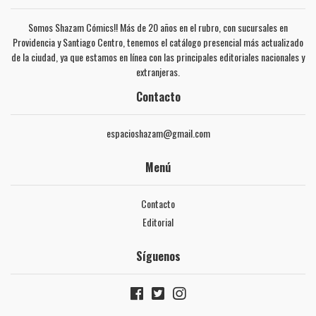
Somos Shazam Cómics!! Más de 20 años en el rubro, con sucursales en
Providencia y Santiago Centro, tenemos el catálogo presencial más actualizado
de la ciudad, ya que estamos en línea con las principales editoriales nacionales y
extranjeras.
Contacto
espacioshazam@gmail.com
Menú
Contacto
Editorial
Síguenos