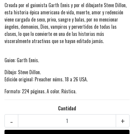
Creada por el guionista Garth Ennis y por el dibujante Steve Dillon,
esta historia épica americana de vida, muerte, amor y redención
viene cargada de sexo, priva, sangre y balas, por no mencionar
ángeles, demonios, Dios, vampiros y pervertidos de todas las
clases, lo que lo convierte en una de las historias más
visceralmente atractivas que se hayan editado jamás.
Guion: Garth Ennis.
Dibujo: Steve Dillon.
Edición original: Preacher núms. 18 a 26 USA.
Formato: 224 páginas. A color. Rústica.
Cantidad
-
+