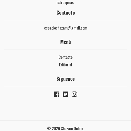
extranjeras.
Contacto
espacioshazam@gmail.com
Menú
Contacto
Editorial
Síguenos
© 2026 Shazam Online.