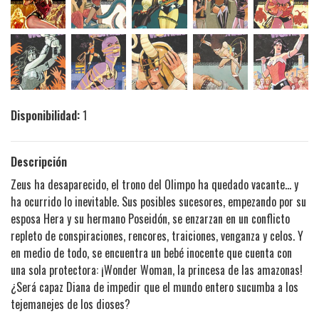
Disponibilidad:
1
Descripción
Zeus ha desaparecido, el trono del Olimpo ha quedado vacante... y
ha ocurrido lo inevitable. Sus posibles sucesores, empezando por su
esposa Hera y su hermano Poseidón, se enzarzan en un conflicto
repleto de conspiraciones, rencores, traiciones, venganza y celos. Y
en medio de todo, se encuentra un bebé inocente que cuenta con
una sola protectora: ¡Wonder Woman, la princesa de las amazonas!
¿Será capaz Diana de impedir que el mundo entero sucumba a los
tejemanejes de los dioses?