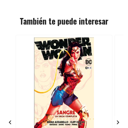
También te puede interesar