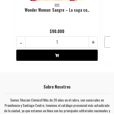
ECC
Wonder Woman: Sangre – La saga co..
$90.000
-
+
Sobre Nosotros
Somos Shazam Cómics!! Más de 20 años en el rubro, con sucursales en
Providencia y Santiago Centro, tenemos el catálogo presencial más actualizado
de la ciudad, ya que estamos en línea con las principales editoriales nacionales y