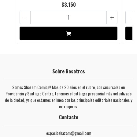
$3.150
-
+
-
Sobre Nosotros
Somos Shazam Cómics!! Más de 20 años en el rubro, con sucursales en
Providencia y Santiago Centro, tenemos el catálogo presencial más actualizado
de la ciudad, ya que estamos en línea con las principales editoriales nacionales y
extranjeras.
Contacto
espacioshazam@gmail.com