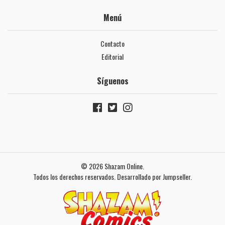
Menú
Contacto
Editorial
Síguenos
© 2026 Shazam Online.
Todos los derechos reservados.
Desarrollado por Jumpseller
.