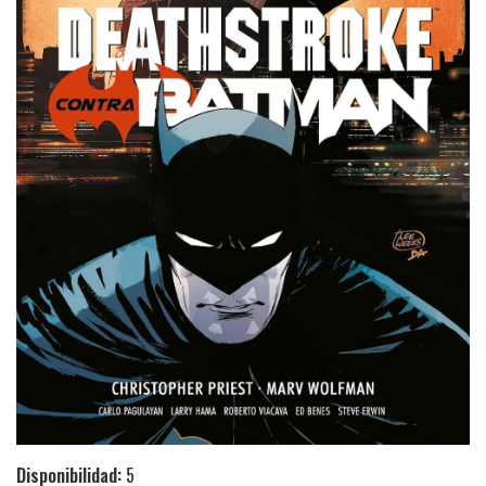
Disponibilidad:
5