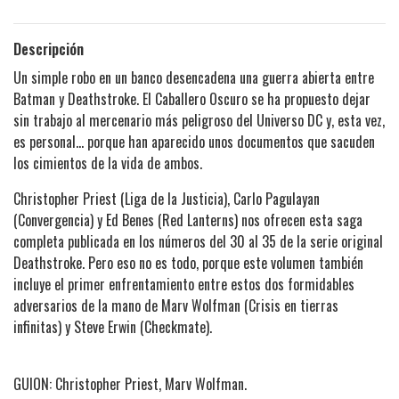
Descripción
Un simple robo en un banco desencadena una guerra abierta entre
Batman y Deathstroke. El Caballero Oscuro se ha propuesto dejar
sin trabajo al mercenario más peligroso del Universo DC y, esta vez,
es personal… porque han aparecido unos documentos que sacuden
los cimientos de la vida de ambos.
Christopher Priest (Liga de la Justicia), Carlo Pagulayan
(Convergencia) y Ed Benes (Red Lanterns) nos ofrecen esta saga
completa publicada en los números del 30 al 35 de la serie original
Deathstroke. Pero eso no es todo, porque este volumen también
incluye el primer enfrentamiento entre estos dos formidables
adversarios de la mano de Marv Wolfman (Crisis en tierras
infinitas) y Steve Erwin (Checkmate).
GUION: Christopher Priest, Marv Wolfman.