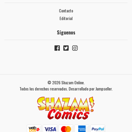
Contacto
Editorial
Síguenos
© 2026 Shazam Online.
Todos los derechos reservados.
Desarrollado por Jumpseller
.