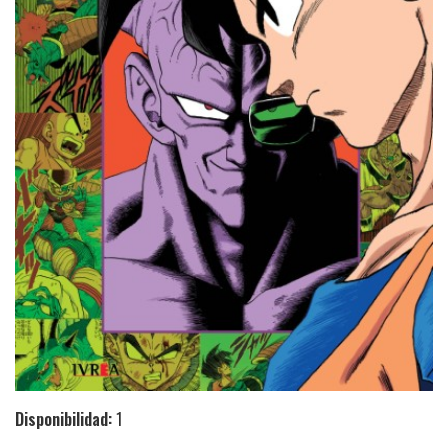
Disponibilidad:
1