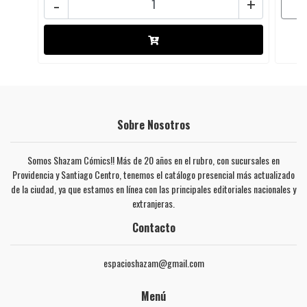
-
+
Sobre Nosotros
Somos Shazam Cómics!! Más de 20 años en el rubro, con sucursales en
Providencia y Santiago Centro, tenemos el catálogo presencial más actualizado
de la ciudad, ya que estamos en línea con las principales editoriales nacionales y
extranjeras.
Contacto
espacioshazam@gmail.com
Menú