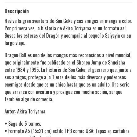
Descripción
Revive la gran aventura de Son Goku y sus amigos en manga a color.
Por primera vez, la historia de Akira Toriyama en un formato así.
Busca las esferas del Dragón y acompaña al pequeño Saiyayin en su
largo viaje.
Dragon Ball es uno de los mangas más reconocidos a nivel mundial,
que originalmente fue publicado en el Shonen Jump de Shueisha
entre 1984 y 1995. La historia de Son Goku, el guerrero que, junto a
sus amigos, protege a la Tierra de los más diversos y poderosos
enemigos desde que es un chico hasta que es un adulto. Una serie
que arranca con aventura y prosigue con mucha acción, aunque
también algo de comedia.
Autor: Akira Toriyama
•
Saga de 5 tomos.
•
Formato A5 (15x21 cm) estilo TPB comic USA: Tapas en cartulina