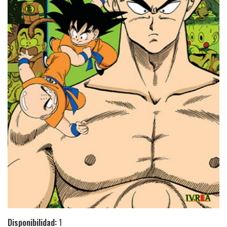
Disponibilidad:
1