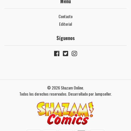
Menú
Contacto
Editorial
Síguenos
© 2026 Shazam Online.
Todos los derechos reservados.
Desarrollado por Jumpseller
.