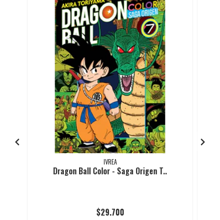
IVREA
Dragon Ball Color - Saga Origen T..
$29.700