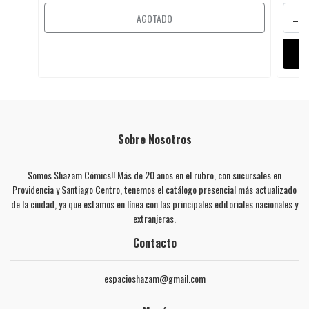
-
AGOTADO
Sobre Nosotros
Somos Shazam Cómics!! Más de 20 años en el rubro, con sucursales en
Providencia y Santiago Centro, tenemos el catálogo presencial más actualizado
de la ciudad, ya que estamos en línea con las principales editoriales nacionales y
extranjeras.
Contacto
espacioshazam@gmail.com