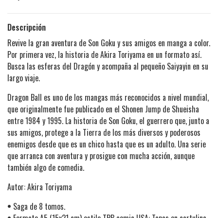
Descripción
Revive la gran aventura de Son Goku y sus amigos en manga a color.
Por primera vez, la historia de Akira Toriyama en un formato así.
Busca las esferas del Dragón y acompaña al pequeño Saiyayin en su
largo viaje.
Dragon Ball es uno de los mangas más reconocidos a nivel mundial,
que originalmente fue publicado en el Shonen Jump de Shueisha
entre 1984 y 1995. La historia de Son Goku, el guerrero que, junto a
sus amigos, protege a la Tierra de los más diversos y poderosos
enemigos desde que es un chico hasta que es un adulto. Una serie
que arranca con aventura y prosigue con mucha acción, aunque
también algo de comedia.
Autor: Akira Toriyama
•
Saga de 8 tomos.