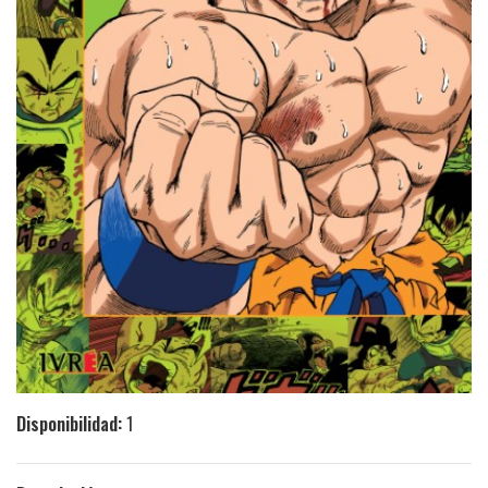
Disponibilidad:
1