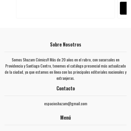
Sobre Nosotros
Somos Shazam Cómics!! Más de 20 años en el rubro, con sucursales en
Providencia y Santiago Centro, tenemos el catálogo presencial más actualizado
de la ciudad, ya que estamos en línea con las principales editoriales nacionales y
extranjeras.
Contacto
espacioshazam@gmail.com
Menú