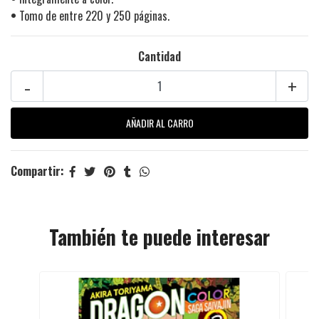
•
Tomo de entre 220 y 250 páginas.
Cantidad
-
+
Compartir:
También te puede interesar