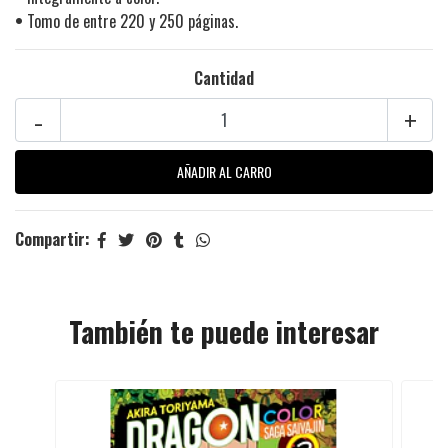
•
Tomo de entre 220 y 250 páginas.
Cantidad
-
+
Compartir:
También te puede interesar