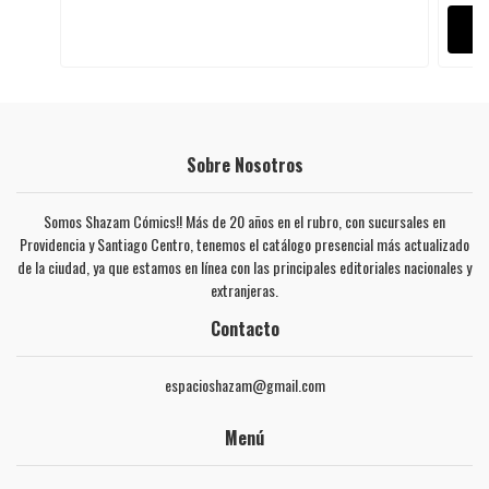
Sobre Nosotros
Somos Shazam Cómics!! Más de 20 años en el rubro, con sucursales en
Providencia y Santiago Centro, tenemos el catálogo presencial más actualizado
de la ciudad, ya que estamos en línea con las principales editoriales nacionales y
extranjeras.
Contacto
espacioshazam@gmail.com
Menú