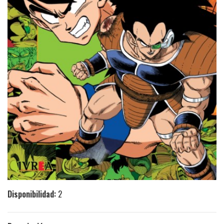
Disponibilidad:
2