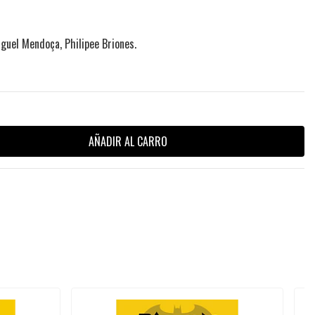
guel Mendoça, Philipee Briones.