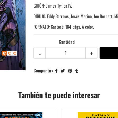
GUIÓN: James Tynion IV.
DIBUJO: Eddy Barrows, Jesús Merino, Joe Bennett, Mi
FORMATO: Cartoné, 184 págs. A color.
Cantidad
-
+
Compartir:
También te puede interesar