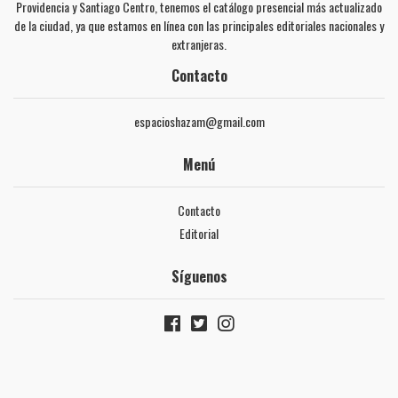
Providencia y Santiago Centro, tenemos el catálogo presencial más actualizado
de la ciudad, ya que estamos en línea con las principales editoriales nacionales y
extranjeras.
Contacto
espacioshazam@gmail.com
Menú
Contacto
Editorial
Síguenos