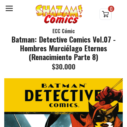
0
ECC Cómic
Batman: Detective Comics Vol.07 -
Hombres Murciélago Eternos
(Renacimiento Parte 8)
$30.000