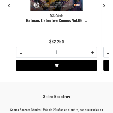
ECC Cómic
Batman: Detective Comics Vol.06 -..
$32.250
-
+
-
Sobre Nosotros
Somos Shazam Cómics!! Más de 20 años en el rubro, con sucursales en