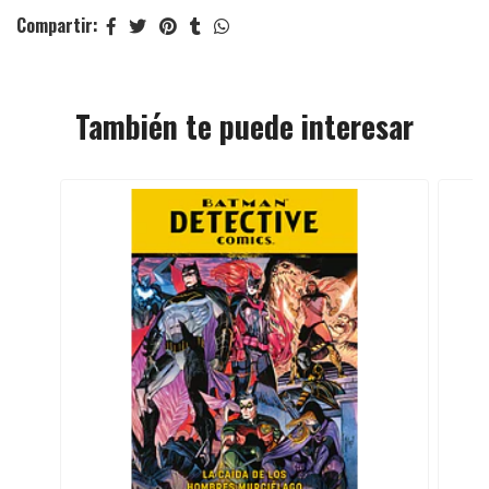
Compartir:
También te puede interesar