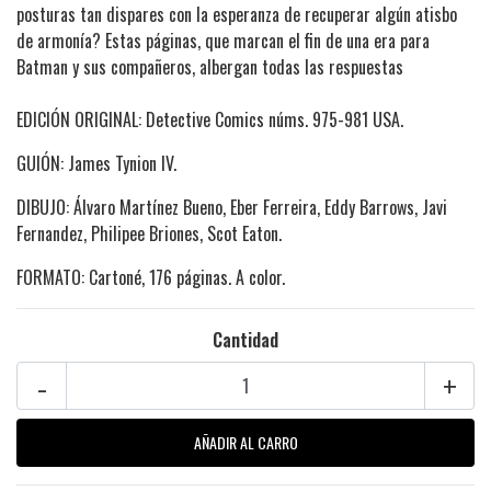
posturas tan dispares con la esperanza de recuperar algún atisbo
de armonía? Estas páginas, que marcan el fin de una era para
Batman y sus compañeros, albergan todas las respuestas
EDICIÓN ORIGINAL: Detective Comics núms. 975-981 USA.
GUIÓN: James Tynion IV.
DIBUJO: Álvaro Martínez Bueno, Eber Ferreira, Eddy Barrows, Javi
Fernandez, Philipee Briones, Scot Eaton.
FORMATO: Cartoné, 176 páginas. A color.
Cantidad
-
+