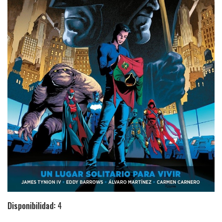
Disponibilidad:
4