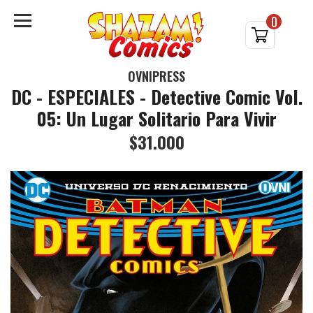
0
OVNIPRESS
DC - ESPECIALES - Detective Comic Vol.
05: Un Lugar Solitario Para Vivir
$31.000