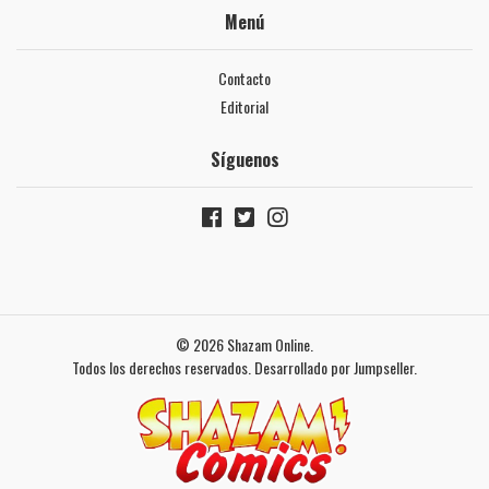
Menú
Contacto
Editorial
Síguenos
© 2026 Shazam Online.
Todos los derechos reservados.
Desarrollado por Jumpseller
.