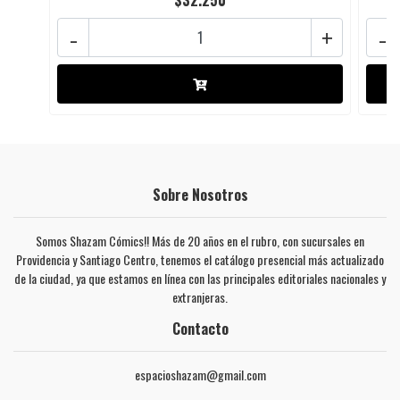
$32.250
-
+
-
Sobre Nosotros
Somos Shazam Cómics!! Más de 20 años en el rubro, con sucursales en
Providencia y Santiago Centro, tenemos el catálogo presencial más actualizado
de la ciudad, ya que estamos en línea con las principales editoriales nacionales y
extranjeras.
Contacto
espacioshazam@gmail.com