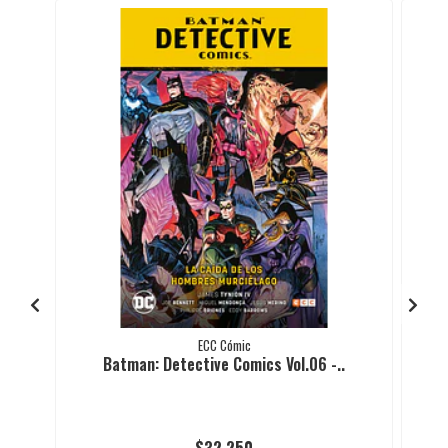
ECC Cómic
Batman: Detective Comics Vol.06 -..