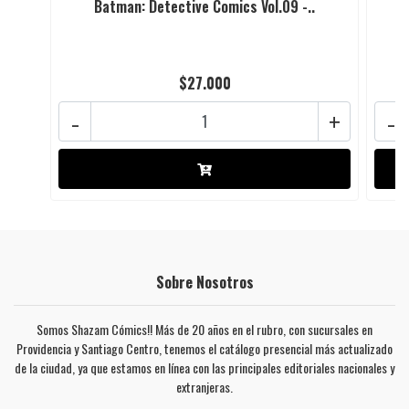
Batman: Detective Comics Vol.09 -..
$27.000
-
+
-
Sobre Nosotros
Somos Shazam Cómics!! Más de 20 años en el rubro, con sucursales en
Providencia y Santiago Centro, tenemos el catálogo presencial más actualizado
de la ciudad, ya que estamos en línea con las principales editoriales nacionales y
extranjeras.