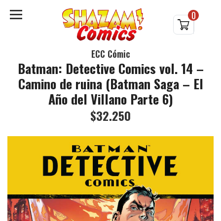
0
ECC Cómic
Batman: Detective Comics vol. 14 –
Camino de ruina (Batman Saga – El
Año del Villano Parte 6)
$32.250