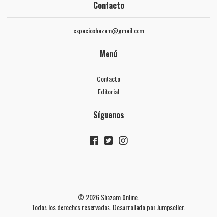
Contacto
espacioshazam@gmail.com
Menú
Contacto
Editorial
Síguenos
© 2026 Shazam Online.
Todos los derechos reservados.
Desarrollado por Jumpseller
.