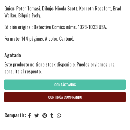
Guion: Peter Tomasi. Dibujo: Nicola Scott, Kenneth Rocafort, Brad
Walker, Bilquis Evely.
Edición original: Detective Comics núms. 1028-1033 USA.
Formato: 144 páginas. A color. Cartoné.
Agotado
Este producto no tiene stock disponible. Puedes enviarnos una
consulta al respecto.
CONTÁCTANOS
CONTINÚA COMPRANDO
Compartir: