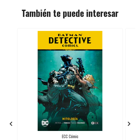
También te puede interesar
ECC Cómic