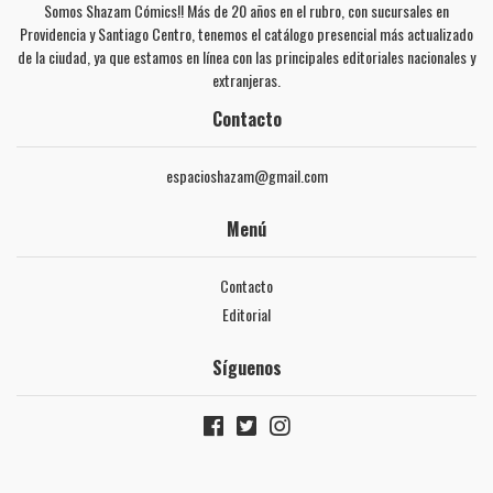
Somos Shazam Cómics!! Más de 20 años en el rubro, con sucursales en
Providencia y Santiago Centro, tenemos el catálogo presencial más actualizado
de la ciudad, ya que estamos en línea con las principales editoriales nacionales y
extranjeras.
Contacto
espacioshazam@gmail.com
Menú
Contacto
Editorial
Síguenos