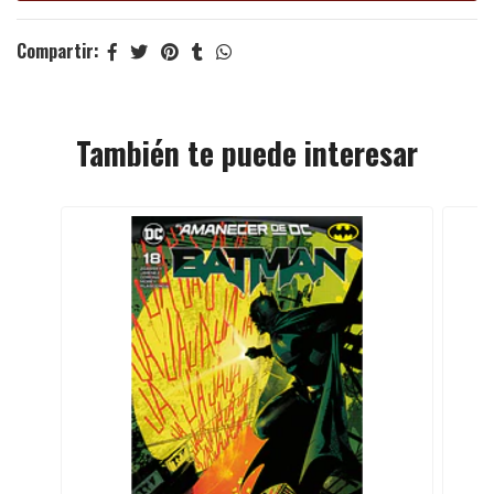
Compartir:
También te puede interesar