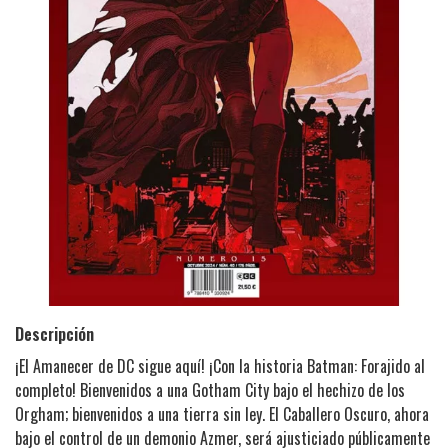
Descripción
¡El Amanecer de DC sigue aquí! ¡Con la historia Batman: Forajido al
completo! Bienvenidos a una Gotham City bajo el hechizo de los
Orgham; bienvenidos a una tierra sin ley. El Caballero Oscuro, ahora
bajo el control de un demonio Azmer, será ajusticiado públicamente