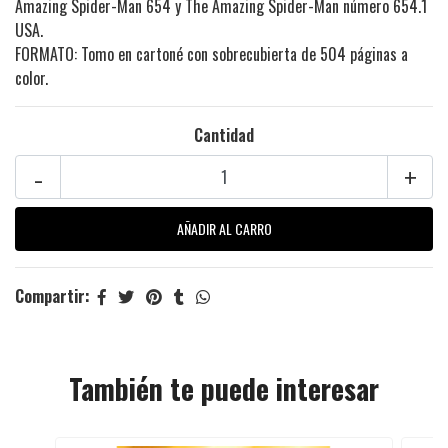
Amazing Spider-Man 654 y The Amazing Spider-Man número 654.1
USA.
FORMATO: Tomo en cartoné con sobrecubierta de 504 páginas a
color.
Cantidad
-
+
Compartir:
También te puede interesar