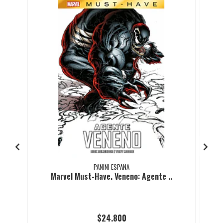
PANINI ESPAÑA
Marvel Must-Have. Veneno: Agente ..
$24.800