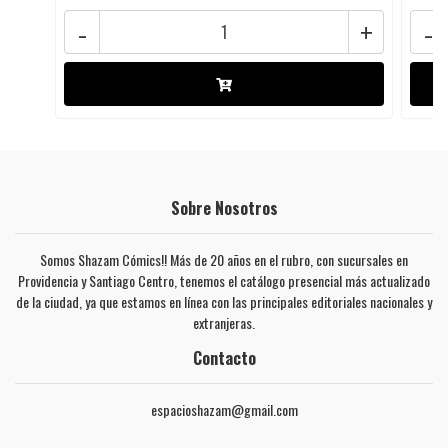
-
+
-
Sobre Nosotros
Somos Shazam Cómics!! Más de 20 años en el rubro, con sucursales en
Providencia y Santiago Centro, tenemos el catálogo presencial más actualizado
de la ciudad, ya que estamos en línea con las principales editoriales nacionales y
extranjeras.
Contacto
espacioshazam@gmail.com