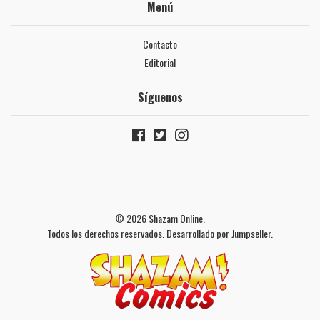
Menú
Contacto
Editorial
Síguenos
© 2026 Shazam Online.
Todos los derechos reservados.
Desarrollado por Jumpseller
.