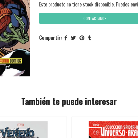
Este producto no tiene stock disponible. Puedes envi
CONTÁCTANOS
Compartir:
También te puede interesar