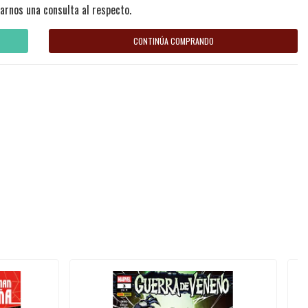
arnos una consulta al respecto.
CONTINÚA COMPRANDO