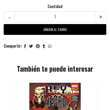
Cantidad
-
+
Compartir:
También te puede interesar