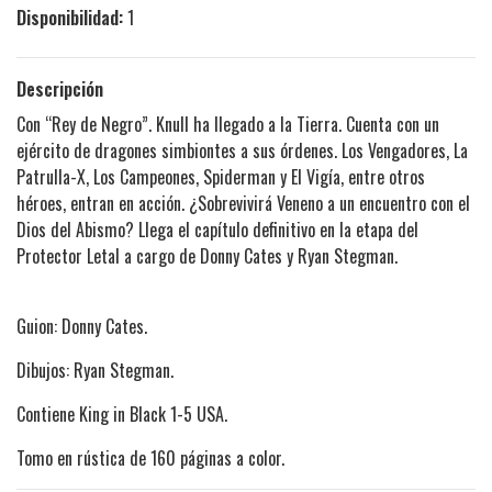
Disponibilidad:
1
Descripción
Con “Rey de Negro”. Knull ha llegado a la Tierra. Cuenta con un
ejército de dragones simbiontes a sus órdenes. Los Vengadores, La
Patrulla-X, Los Campeones, Spiderman y El Vigía, entre otros
héroes, entran en acción. ¿Sobrevivirá Veneno a un encuentro con el
Dios del Abismo? Llega el capítulo definitivo en la etapa del
Protector Letal a cargo de Donny Cates y Ryan Stegman.
Guion: Donny Cates.
Dibujos: Ryan Stegman.
Contiene King in Black 1-5 USA.
Tomo en rústica de 160 páginas a color.