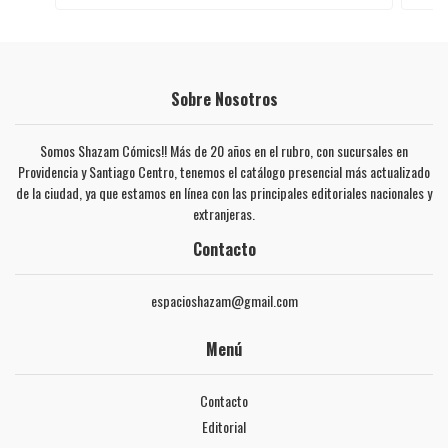
Sobre Nosotros
Somos Shazam Cómics!! Más de 20 años en el rubro, con sucursales en
Providencia y Santiago Centro, tenemos el catálogo presencial más actualizado
de la ciudad, ya que estamos en línea con las principales editoriales nacionales y
extranjeras.
Contacto
espacioshazam@gmail.com
Menú
Contacto
Editorial